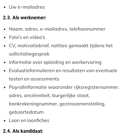
Uw e-mailadres
2.3. Als werknemer:
Naam, adres, e-mailadres, telefoonnummer
Foto’s en video’s
CV, motivatiebrief, notities gemaakt tijdens het
sollicitatiegesprek
Informatie over opleiding en werkervaring
Evaluatieformulieren en resultaten van eventuele
testen en assessments
Payrollinformatie waaronder rijksregisternummer,
adres, anciënniteit, burgerlijke staat,
bankrekeningnummer, gezinssamenstelling,
geboortedatum
Loon en loonfiches
2.4. Als kandidaat: