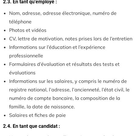
2.3. En tant qu’employé :
Nom, adresse, adresse électronique, numéro de
téléphone
Photos et vidéos
CV, lettre de motivation, notes prises lors de l’entretien
Informations sur l’éducation et l’expérience
professionnelle
Formulaires d’évaluation et résultats des tests et
évaluations
Informations sur les salaires, y compris le numéro de
registre national, l’adresse, l’ancienneté, l’état civil, le
numéro de compte bancaire, la composition de la
famille, la date de naissance.
Salaires et fiches de paie
2.4. En tant que candidat :