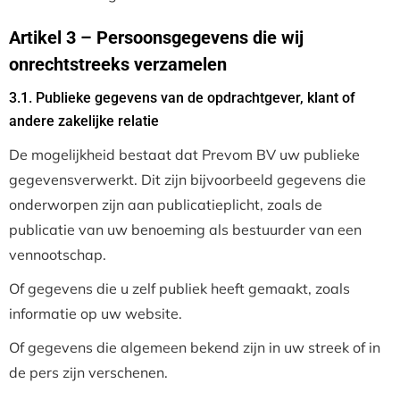
Artikel 3 – Persoonsgegevens die wij
onrechtstreeks verzamelen
3.1. Publieke gegevens van de opdrachtgever, klant of
andere zakelijke relatie
De mogelijkheid bestaat dat Prevom BV uw publieke
gegevensverwerkt. Dit zijn bijvoorbeeld gegevens die
onderworpen zijn aan publicatieplicht, zoals de
publicatie van uw benoeming als bestuurder van een
vennootschap.
Of gegevens die u zelf publiek heeft gemaakt, zoals
informatie op uw website.
Of gegevens die algemeen bekend zijn in uw streek of in
de pers zijn verschenen.