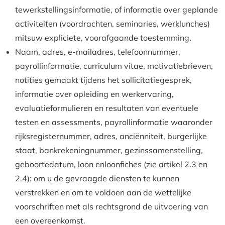
tewerkstellingsinformatie, of informatie over geplande
activiteiten (voordrachten, seminaries, werklunches)
mitsuw expliciete, voorafgaande toestemming.
Naam, adres, e-mailadres, telefoonnummer,
payrollinformatie, curriculum vitae, motivatiebrieven,
notities gemaakt tijdens het sollicitatiegesprek,
informatie over opleiding en werkervaring,
evaluatieformulieren en resultaten van eventuele
testen en assessments, payrollinformatie waaronder
rijksregisternummer, adres, anciënniteit, burgerlijke
staat, bankrekeningnummer, gezinssamenstelling,
geboortedatum, loon enloonfiches (zie artikel 2.3 en
2.4): om u de gevraagde diensten te kunnen
verstrekken en om te voldoen aan de wettelijke
voorschriften met als rechtsgrond de uitvoering van
een overeenkomst.