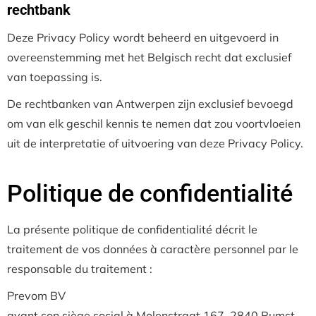
rechtbank
Deze Privacy Policy wordt beheerd en uitgevoerd in
overeenstemming met het Belgisch recht dat exclusief
van toepassing is.
De rechtbanken van Antwerpen zijn exclusief bevoegd
om van elk geschil kennis te nemen dat zou voortvloeien
uit de interpretatie of uitvoering van deze Privacy Policy.
Politique de confidentialité
La présente politique de confidentialité décrit le
traitement de vos données à caractère personnel par le
responsable du traitement :
Prevom BV
ayant son siège social à Molenstraat 167, 2840 Rumst,