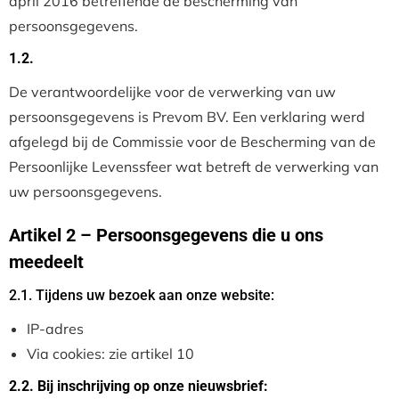
april 2016 betreffende de bescherming van
persoonsgegevens.
1.2.
De verantwoordelijke voor de verwerking van uw
persoonsgegevens is Prevom BV. Een verklaring werd
afgelegd bij de Commissie voor de Bescherming van de
Persoonlijke Levenssfeer wat betreft de verwerking van
uw persoonsgegevens.
Artikel 2 – Persoonsgegevens die u ons
meedeelt
2.1. Tijdens uw bezoek aan onze website:
IP-adres
Via cookies: zie artikel 10
2.2. Bij inschrijving op onze nieuwsbrief: