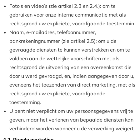
Foto’s en video’s (zie artikel 2.3 en 2.4.): om te
gebruiken voor onze interne communicatie met als
rechtsgrond uw expliciete, voorafgaande toestemmin
Naam, e-mailadres, telefoonnummer,
bankrekeningnummer (zie artikel 2.5): om u de
gevraagde diensten te kunnen verstrekken en om te
voldoen aan de wettelijke voorschriften met als
rechtsgrond de uitvoering van een overeenkomst die
door u werd gevraagd, en, indien aangegeven door u,
eveneens het toezenden van direct marketing, met als
rechtsgrond uw expliciete, voorafgaande
toestemming.
U bent niet verplicht om uw persoonsgegevens vrij te
geven, maar het verlenen van bepaalde diensten kan
verhinderd worden wanneer u de verwerking weigert
4.2. Directe marketing