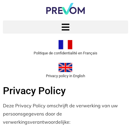
Politique de confidentialité​ en Français
Privacy policy in English
Privacy Policy
Deze Privacy Policy omschrijft de verwerking van uw
persoonsgegevens door de
verwerkingsverantwoordelijke: