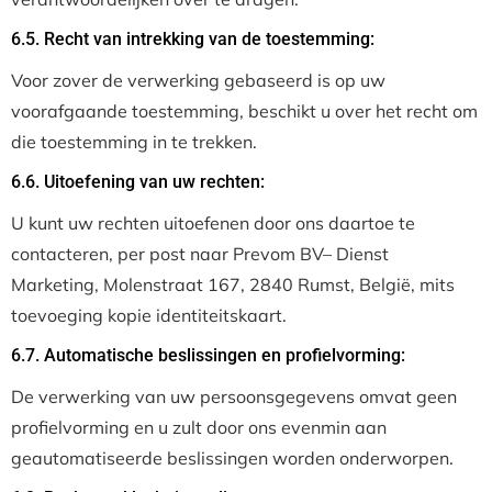
6.5. Recht van intrekking van de toestemming:
Voor zover de verwerking gebaseerd is op uw
voorafgaande toestemming, beschikt u over het recht om
die toestemming in te trekken.
6.6. Uitoefening van uw rechten:
U kunt uw rechten uitoefenen door ons daartoe te
contacteren, per post naar Prevom BV– Dienst
Marketing, Molenstraat 167, 2840 Rumst, België, mits
toevoeging kopie identiteitskaart.
6.7. Automatische beslissingen en profielvorming:
De verwerking van uw persoonsgegevens omvat geen
profielvorming en u zult door ons evenmin aan
geautomatiseerde beslissingen worden onderworpen.