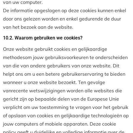
van uw computer.
De informatie opgeslagen op deze cookies kunnen enkel
door ons gelezen worden en enkel gedurende de duur
van het bezoek aan de website.
10.2. Waarom gebruiken we cookies?
Onze website gebruikt cookies en gelijkaardige
methodesom jouw gebruiksvoorkeuren te onderscheiden
van die van andere gebruikers van onze website. Dit
helpt ons om u een betere gebruikerservaring te bieden
wanneer u onze website bezoekt. Ten gevolge
vanrecente wetswijzigingen worden alle websites die
gericht zijn op bepaalde delen van de Europese Unie
verplicht om uw toestemming te vragen voor het gebruik
of opslaan van cookies en gelijkaardige technologieën op
jouw computers of mobiele apparaten. Deze cookie
policy geeft u duidelijke en volledige informatie over de