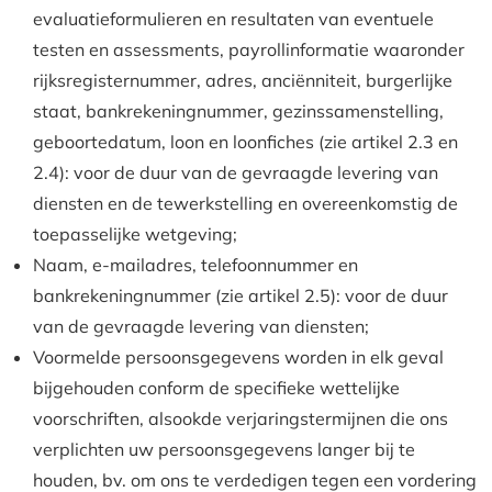
evaluatieformulieren en resultaten van eventuele
testen en assessments, payrollinformatie waaronder
rijksregisternummer, adres, anciënniteit, burgerlijke
staat, bankrekeningnummer, gezinssamenstelling,
geboortedatum, loon en loonfiches (zie artikel 2.3 en
2.4): voor de duur van de gevraagde levering van
diensten en de tewerkstelling en overeenkomstig de
toepasselijke wetgeving;
Naam, e-mailadres, telefoonnummer en
bankrekeningnummer (zie artikel 2.5): voor de duur
van de gevraagde levering van diensten;
Voormelde persoonsgegevens worden in elk geval
bijgehouden conform de specifieke wettelijke
voorschriften, alsookde verjaringstermijnen die ons
verplichten uw persoonsgegevens langer bij te
houden, bv. om ons te verdedigen tegen een vordering