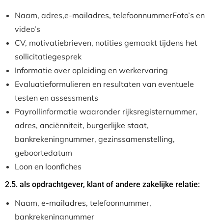
Naam, adres,e-mailadres, telefoonnummerFoto’s en
video’s
CV, motivatiebrieven, notities gemaakt tijdens het
sollicitatiegesprek
Informatie over opleiding en werkervaring
Evaluatieformulieren en resultaten van eventuele
testen en assessments
Payrollinformatie waaronder rijksregisternummer,
adres, anciënniteit, burgerlijke staat,
bankrekeningnummer, gezinssamenstelling,
geboortedatum
Loon en loonfiches
2.5. als opdrachtgever, klant of andere zakelijke relatie:
Naam, e-mailadres, telefoonnummer,
bankrekeningnummer