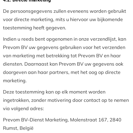
De persoonsgegevens zullen eveneens worden gebruikt
voor directe marketing, mits u hiervoor uw bijkomende
toestemming heeft gegeven.
Indien u reeds bent opgenomen in onze verzendlijst, kan
Prevom BV uw gegevens gebruiken voor het verzenden
van marketing met betrekking tot Prevom BV en haar
diensten. Daarnaast kan Prevom BV uw gegevens ook
doorgeven aan haar partners, met het oog op directe
marketing.
Deze toestemming kan op elk moment worden
ingetrokken, zonder motivering door contact op te nemen
via volgend adres:
Prevom BV–Dienst Marketing, Molenstraat 167, 2840
Rumst, België