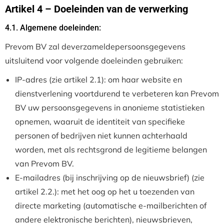
Artikel 4 – Doeleinden van de verwerking
4.1. Algemene doeleinden:
Prevom BV zal deverzameldepersoonsgegevens
uitsluitend voor volgende doeleinden gebruiken:
IP-adres (zie artikel 2.1): om haar website en
dienstverlening voortdurend te verbeteren kan Prevom
BV uw persoonsgegevens in anonieme statistieken
opnemen, waaruit de identiteit van specifieke
personen of bedrijven niet kunnen achterhaald
worden, met als rechtsgrond de legitieme belangen
van Prevom BV.
E-mailadres (bij inschrijving op de nieuwsbrief) (zie
artikel 2.2.): met het oog op het u toezenden van
directe marketing (automatische e-mailberichten of
andere elektronische berichten), nieuwsbrieven,