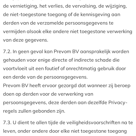
de vernietiging, het verlies, de vervalsing, de wijziging,
de niet-toegestane toegang of de kennisgeving aan
derden van de verzamelde persoonsgegevens te
vermijden alsook elke andere niet toegestane verwerking
van deze gegevens.
7.2. In geen geval kan Prevom BV aansprakelijk worden
gehouden voor enige directe of indirecte schade die
voortvloeit uit een foutief of onrechtmatig gebruik door
een derde van de persoonsgegevens.
Prevom BV heeft ervoor gezorgd dat wanneer zij beroep
doen op derden voor de verwerking van
persoonsgegevens, deze derden aan dezelfde Privacy-
regels zullen gebonden zijn.
7.3. U dient te allen tijde de veiligheidsvoorschriften na te
leven, onder andere door elke niet toegestane toegang