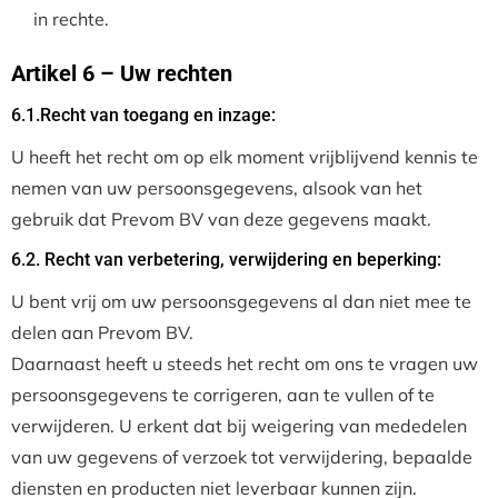
in rechte.
Artikel 6 – Uw rechten
6.1.Recht van toegang en inzage:
U heeft het recht om op elk moment vrijblijvend kennis te
nemen van uw persoonsgegevens, alsook van het
gebruik dat Prevom BV van deze gegevens maakt.
6.2. Recht van verbetering, verwijdering en beperking:
U bent vrij om uw persoonsgegevens al dan niet mee te
delen aan Prevom BV.
Daarnaast heeft u steeds het recht om ons te vragen uw
persoonsgegevens te corrigeren, aan te vullen of te
verwijderen. U erkent dat bij weigering van mededelen
van uw gegevens of verzoek tot verwijdering, bepaalde
diensten en producten niet leverbaar kunnen zijn.