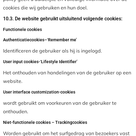
cookies die wij gebruiken en hun doel.
10.3. De website gebruikt uitsluitend volgende cookies:
Functionele cookies
Authenticatiecookies–‘Remember me’
Identificeren de gebruiker als hij is ingelogd.
User input cookies-‘Lifestyle Identifier’
Het onthouden van handelingen van de gebruiker op een
website.
User interface customization-cookies
wordt gebruikt om voorkeuren van de gebruiker te
onthouden.
Niet-functionele cookies – Trackingcookies
Worden gebruikt om het surfgedrag van bezoekers vast