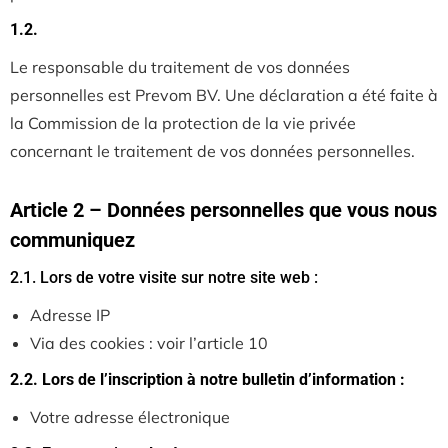
1.2.
Le responsable du traitement de vos données
personnelles est Prevom BV. Une déclaration a été faite à
la Commission de la protection de la vie privée
concernant le traitement de vos données personnelles.
Article 2 – Données personnelles que vous nous
communiquez
2.1. Lors de votre visite sur notre site web :
Adresse IP
Via des cookies : voir l’article 10
2.2. Lors de l’inscription à notre bulletin d’information :
Votre adresse électronique