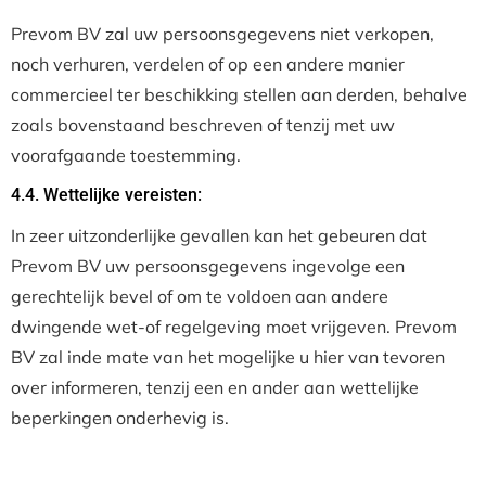
Prevom BV zal uw persoonsgegevens niet verkopen,
noch verhuren, verdelen of op een andere manier
commercieel ter beschikking stellen aan derden, behalve
zoals bovenstaand beschreven of tenzij met uw
voorafgaande toestemming.
4.4. Wettelijke vereisten:
In zeer uitzonderlijke gevallen kan het gebeuren dat
Prevom BV uw persoonsgegevens ingevolge een
gerechtelijk bevel of om te voldoen aan andere
dwingende wet-of regelgeving moet vrijgeven. Prevom
BV zal inde mate van het mogelijke u hier van tevoren
over informeren, tenzij een en ander aan wettelijke
beperkingen onderhevig is.