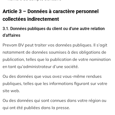
Article 3 – Données à caractère personnel
collectées indirectement
3.1. Données publiques du client ou d’une autre relation
d’affaires
Prevom BV peut traiter vos données publiques. Il s’agit
notamment de données soumises à des obligations de
publication, telles que la publication de votre nomination
en tant qu’administrateur d’une société.
Ou des données que vous avez vous-même rendues
publiques, telles que les informations figurant sur votre
site web.
Ou des données qui sont connues dans votre région ou
qui ont été publiées dans la presse.