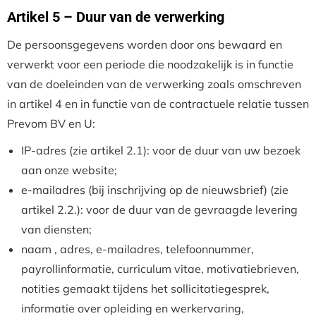
Artikel 5 – Duur van de verwerking
De persoonsgegevens worden door ons bewaard en
verwerkt voor een periode die noodzakelijk is in functie
van de doeleinden van de verwerking zoals omschreven
in artikel 4 en in functie van de contractuele relatie tussen
Prevom BV en U:
IP-adres (zie artikel 2.1): voor de duur van uw bezoek
aan onze website;
e-mailadres (bij inschrijving op de nieuwsbrief) (zie
artikel 2.2.): voor de duur van de gevraagde levering
van diensten;
naam , adres, e-mailadres, telefoonnummer,
payrollinformatie, curriculum vitae, motivatiebrieven,
notities gemaakt tijdens het sollicitatiegesprek,
informatie over opleiding en werkervaring,