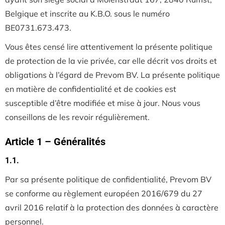
Belgique et inscrite au K.B.O. sous le numéro
BE0731.673.473.
Vous êtes censé lire attentivement la présente politique
de protection de la vie privée, car elle décrit vos droits et
obligations à l’égard de Prevom BV. La présente politique
en matière de confidentialité et de cookies est
susceptible d’être modifiée et mise à jour. Nous vous
conseillons de les revoir régulièrement.
Article 1 – Généralités
1.1.
Par sa présente politique de confidentialité, Prevom BV
se conforme au règlement européen 2016/679 du 27
avril 2016 relatif à la protection des données à caractère
personnel.