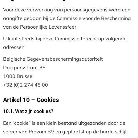
Voor deze verwerking van persoonsgegevens werd een
aangifte gedaan bij de Commissie voor de Bescherming
van de Persoonlijke Levenssfeer.
U kunt steeds bij deze Commissie terecht op volgende
adressen:
Belgische Gegevensbeschermingsautoriteit
Drukpersstraat 35
1000 Brussel
+32 (0)2 274 48 00
Artikel 10 – Cookies
10.1. Wat zijn cookies?
Een “cookie” is een klein bestand uitgezonden door de
server van Prevom BV en geplaatst op de harde schijf