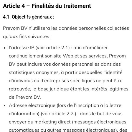
Article 4 – Finalités du traitement
4.1. Objectifs généraux :
Prevom BV n’utilisera les données personnelles collectées
qu’aux fins suivantes :
l’adresse IP (voir article 2.1) : afin d’améliorer
continuellement son site Web et ses services, Prevom
BV peut inclure vos données personnelles dans des
statistiques anonymes, à partir desquelles l’identité
d’individus ou d’entreprises spécifiques ne peut être
retrouvée, la base juridique étant les intérêts légitimes
de Prevom BV.
Adresse électronique (lors de l’inscription à la lettre
d’information) (voir article 2.2.) : dans le but de vous
envoyer du marketing direct (messages électroniques
automatiques ou autres messages électroniques), des