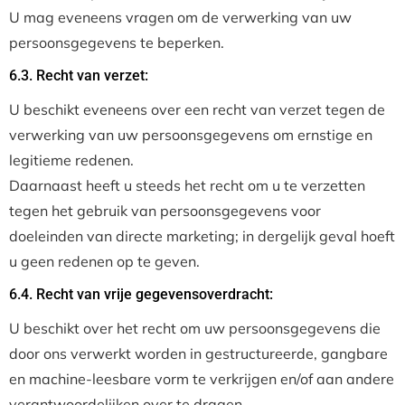
U mag eveneens vragen om de verwerking van uw
persoonsgegevens te beperken.
6.3. Recht van verzet:
U beschikt eveneens over een recht van verzet tegen de
verwerking van uw persoonsgegevens om ernstige en
legitieme redenen.
Daarnaast heeft u steeds het recht om u te verzetten
tegen het gebruik van persoonsgegevens voor
doeleinden van directe marketing; in dergelijk geval hoeft
u geen redenen op te geven.
6.4. Recht van vrije gegevensoverdracht:
U beschikt over het recht om uw persoonsgegevens die
door ons verwerkt worden in gestructureerde, gangbare
en machine-leesbare vorm te verkrijgen en/of aan andere
verantwoordelijken over te dragen.