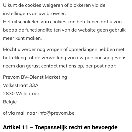
U kunt de cookies weigeren of blokkeren via de
instellingen van uw browser.
Het uitschakelen van cookies kan betekenen dat u van
bepaalde functionaliteiten van de website geen gebruik
meer kunt maken.
Mocht u verder nog vragen of opmerkingen hebben met
betrekking tot de verwerking van uw persoonsgegevens,
neem dan gerust contact met ons op, per post naar:
Prevom BV–Dienst Marketing
Volksstraat 33A
2830 Willebroek
België
of via mail naar info@prevom.be
Artikel 11 – Toepasselijk recht en bevoegde