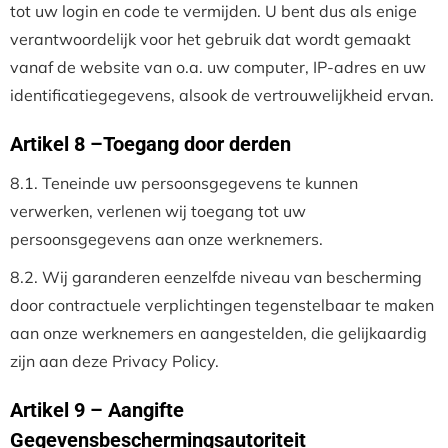
tot uw login en code te vermijden. U bent dus als enige
verantwoordelijk voor het gebruik dat wordt gemaakt
vanaf de website van o.a. uw computer, IP-adres en uw
identificatiegegevens, alsook de vertrouwelijkheid ervan.
Artikel 8 –Toegang door derden
8.1. Teneinde uw persoonsgegevens te kunnen
verwerken, verlenen wij toegang tot uw
persoonsgegevens aan onze werknemers.
8.2. Wij garanderen eenzelfde niveau van bescherming
door contractuele verplichtingen tegenstelbaar te maken
aan onze werknemers en aangestelden, die gelijkaardig
zijn aan deze Privacy Policy.
Artikel 9 – Aangifte
Gegevensbeschermingsautoriteit