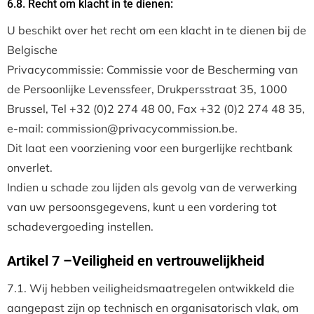
6.8. Recht om klacht in te dienen:
U beschikt over het recht om een klacht in te dienen bij de
Belgische
Privacycommissie: Commissie voor de Bescherming van
de Persoonlijke Levenssfeer, Drukpersstraat 35, 1000
Brussel, Tel +32 (0)2 274 48 00, Fax +32 (0)2 274 48 35,
e-mail: commission@privacycommission.be.
Dit laat een voorziening voor een burgerlijke rechtbank
onverlet.
Indien u schade zou lijden als gevolg van de verwerking
van uw persoonsgegevens, kunt u een vordering tot
schadevergoeding instellen.
Artikel 7 –Veiligheid en vertrouwelijkheid
7.1. Wij hebben veiligheidsmaatregelen ontwikkeld die
aangepast zijn op technisch en organisatorisch vlak, om