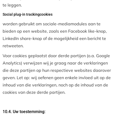
te leggen.
Social plug-in trackingcookies
worden gebruikt om sociale-mediamodules aan te
bieden op een website, zoals een Facebook like-knop,
LinkedIn share-knop of de mogelijkheid een bericht te
retweeten.
Voor cookies geplaatst door derde partijen (o.a. Google
Analytics) verwijzen wij je graag naar de verklaringen
die deze partijen op hun respectieve websites daarover
geven. Let op: wij oefenen geen enkele invloed uit op de
inhoud van die verklaringen, noch op de inhoud van de
cookies van deze derde partijen.
10.4. Uw toestemming: