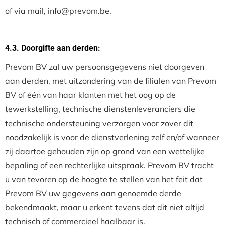
of via mail, info@prevom.be.
4.3. Doorgifte aan derden:
Prevom BV zal uw persoonsgegevens niet doorgeven
aan derden, met uitzondering van de filialen van Prevom
BV of één van haar klanten met het oog op de
tewerkstelling, technische dienstenleveranciers die
technische ondersteuning verzorgen voor zover dit
noodzakelijk is voor de dienstverlening zelf en/of wanneer
zij daartoe gehouden zijn op grond van een wettelijke
bepaling of een rechterlijke uitspraak. Prevom BV tracht
u van tevoren op de hoogte te stellen van het feit dat
Prevom BV uw gegevens aan genoemde derde
bekendmaakt, maar u erkent tevens dat dit niet altijd
technisch of commercieel haalbaar is.