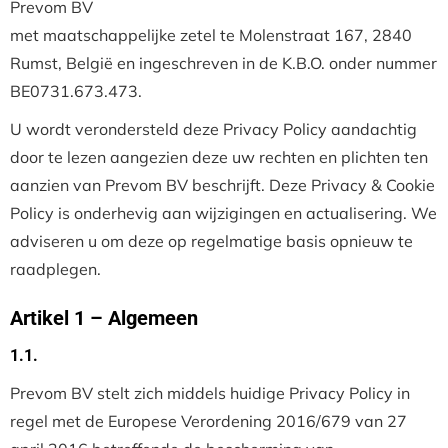
Prevom BV
met maatschappelijke zetel te Molenstraat 167, 2840
Rumst, België en ingeschreven in de K.B.O. onder nummer
BE0731.673.473.
U wordt verondersteld deze Privacy Policy aandachtig
door te lezen aangezien deze uw rechten en plichten ten
aanzien van Prevom BV beschrijft. Deze Privacy & Cookie
Policy is onderhevig aan wijzigingen en actualisering. We
adviseren u om deze op regelmatige basis opnieuw te
raadplegen.
Artikel 1 – Algemeen
1.1.
Prevom BV stelt zich middels huidige Privacy Policy in
regel met de Europese Verordening 2016/679 van 27