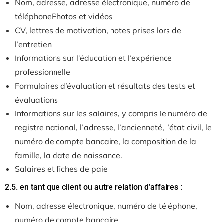
Nom, adresse, adresse électronique, numéro de
téléphonePhotos et vidéos
CV, lettres de motivation, notes prises lors de
l’entretien
Informations sur l’éducation et l’expérience
professionnelle
Formulaires d’évaluation et résultats des tests et
évaluations
Informations sur les salaires, y compris le numéro de
registre national, l’adresse, l’ancienneté, l’état civil, le
numéro de compte bancaire, la composition de la
famille, la date de naissance.
Salaires et fiches de paie
2.5. en tant que client ou autre relation d’affaires :
Nom, adresse électronique, numéro de téléphone,
numéro de compte bancaire