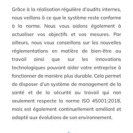
Grâce à la réalisation régulière d’audits internes,
nous veillons à ce que le système reste conforme
à la norme. Nous vous aidons également à
actualiser vos objectifs et vos mesures. Par
ailleurs, nous vous conseillons sur les nouvelles
réglementations en matière de bien-être au
travail ainsi que sur les innovations
technologiques pouvant aider votre entreprise à
fonctionner de manière plus durable. Cela permet
de disposer d’un système de management de la
santé et de la sécurité au travail qui non
seulement respecte la norme ISO 45001:2018,
mais est également continuellement amélioré et
adapté aux évolutions de son environnement.