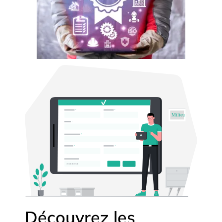
Découvrez les