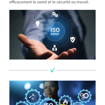
efficacement la santé et la sécurité au travail.