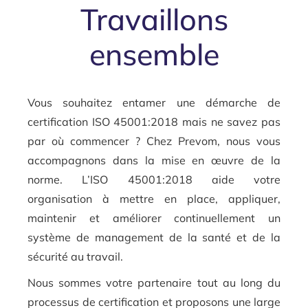
Travaillons
ensemble
Vous souhaitez entamer une démarche de
certification ISO 45001:2018 mais ne savez pas
par où commencer ? Chez Prevom, nous vous
accompagnons dans la mise en œuvre de la
norme. L’ISO 45001:2018 aide votre
organisation à mettre en place, appliquer,
maintenir et améliorer continuellement un
système de management de la santé et de la
sécurité au travail.
Nous sommes votre partenaire tout au long du
processus de certification et proposons une large