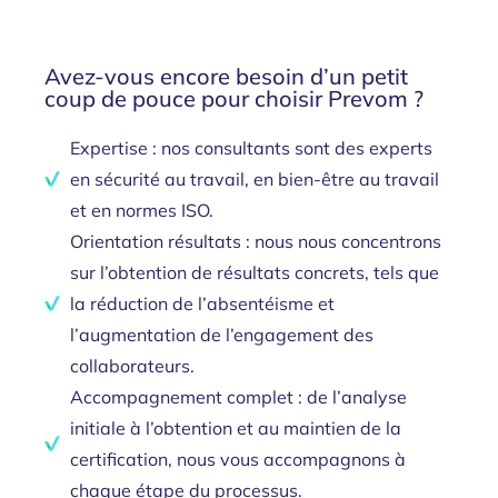
Avez-vous encore besoin d’un petit
coup de pouce pour choisir Prevom ?
Expertise : nos consultants sont des experts
en sécurité au travail, en bien-être au travail
et en normes ISO.
Orientation résultats : nous nous concentrons
sur l’obtention de résultats concrets, tels que
la réduction de l’absentéisme et
l’augmentation de l’engagement des
collaborateurs.
Accompagnement complet : de l’analyse
initiale à l’obtention et au maintien de la
certification, nous vous accompagnons à
chaque étape du processus.