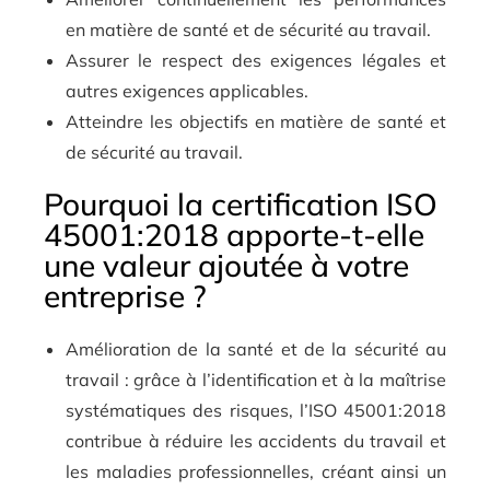
en matière de santé et de sécurité au travail.
Assurer le respect des exigences légales et
autres exigences applicables.
Atteindre les objectifs en matière de santé et
de sécurité au travail.
Pourquoi la certification ISO
45001:2018 apporte-t-elle
une valeur ajoutée à votre
entreprise ?
Amélioration de la santé et de la sécurité au
travail : grâce à l’identification et à la maîtrise
systématiques des risques, l’ISO 45001:2018
contribue à réduire les accidents du travail et
les maladies professionnelles, créant ainsi un