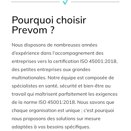
Pourquoi choisir
Prevom ?
Nous disposons de nombreuses années
d’expérience dans l’accompagnement des
entreprises vers la certification ISO 45001:2018,
des petites entreprises aux grandes
multinationales. Notre équipe est composée de
spécialistes en santé, sécurité et bien-être au
travail qui maîtrisent parfaitement les exigences
de la norme ISO 45001:2018. Nous savons que
chaque organisation est unique ; c’est pourquoi
nous proposons des solutions sur mesure
adaptées à vos besoins spécifiques.