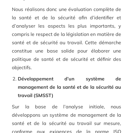
Nous réalisons donc une évaluation complète de
la santé et de la sécurité afin d’identifier et
d’analyser les aspects les plus importants, y
compris le respect de la législation en matière de
santé et de sécurité au travail. Cette démarche
constitue une base solide pour élaborer une
politique de santé et de sécurité et définir des
objectifs.
Développement d’un système de
management de la santé et de la sécurité au
travail (SMSST)
Sur la base de l’analyse initiale, nous
développons un système de management de la
santé et de la sécurité au travail sur mesure,
conforme aux exigences de la norme ISO