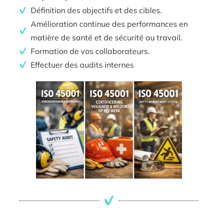
Définition des objectifs et des cibles.
Amélioration continue des performances en
matière de santé et de sécurité au travail.
Formation de vos collaborateurs.
Effectuer des audits internes