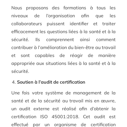
Nous proposons des formations à tous les
niveaux de l’organisation afin que les
collaborateurs puissent identifier et traiter
efficacement les questions liées à la santé et à la
sécurité. Ils comprennent ainsi comment
contribuer à l’amélioration du bien-être au travail
et sont capables de réagir de manière
appropriée aux situations liées à la santé et à la
sécurité.
Soutien à l’audit de certification
Une fois votre système de management de la
santé et de la sécurité au travail mis en œuvre,
un audit externe est réalisé afin d’obtenir la
certification ISO 45001:2018. Cet audit est
effectué par un organisme de certification