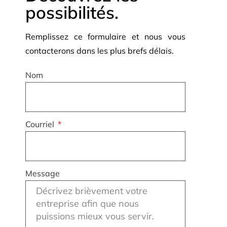
possibilités.
Remplissez ce formulaire et nous vous
contacterons dans les plus brefs délais.
Nom
Courriel
Message