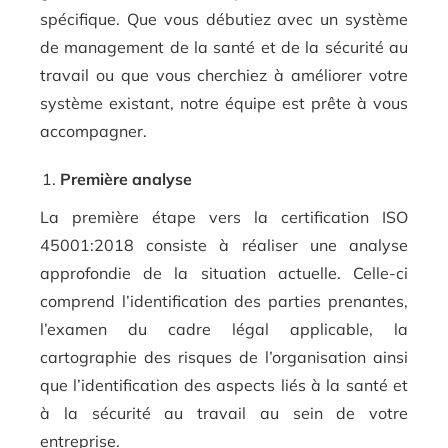
spécifique. Que vous débutiez avec un système
de management de la santé et de la sécurité au
travail ou que vous cherchiez à améliorer votre
système existant, notre équipe est prête à vous
accompagner.
Première analyse
La première étape vers la certification ISO
45001:2018 consiste à réaliser une analyse
approfondie de la situation actuelle. Celle-ci
comprend l’identification des parties prenantes,
l’examen du cadre légal applicable, la
cartographie des risques de l’organisation ainsi
que l’identification des aspects liés à la santé et
à la sécurité au travail au sein de votre
entreprise.