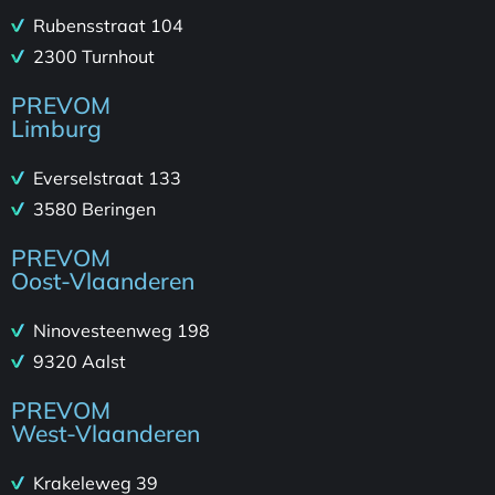
Rubensstraat 104
2300 Turnhout
PREVOM
Limburg
Everselstraat 133
3580 Beringen
PREVOM
Oost-Vlaanderen
Ninovesteenweg 198
9320 Aalst
PREVOM
West-Vlaanderen
Krakeleweg 39