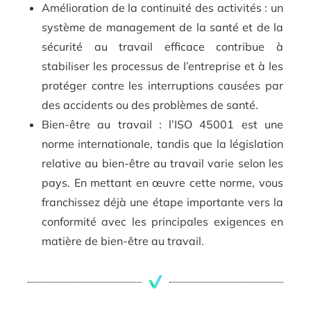
Amélioration de la continuité des activités : un
système de management de la santé et de la
sécurité au travail efficace contribue à
stabiliser les processus de l’entreprise et à les
protéger contre les interruptions causées par
des accidents ou des problèmes de santé.
Bien-être au travail : l’ISO 45001 est une
norme internationale, tandis que la législation
relative au bien-être au travail varie selon les
pays. En mettant en œuvre cette norme, vous
franchissez déjà une étape importante vers la
conformité avec les principales exigences en
matière de bien-être au travail.