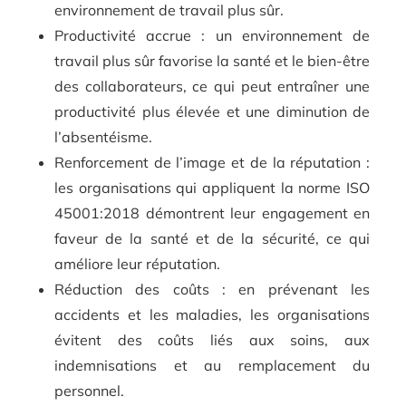
environnement de travail plus sûr.
Productivité accrue : un environnement de
travail plus sûr favorise la santé et le bien-être
des collaborateurs, ce qui peut entraîner une
productivité plus élevée et une diminution de
l’absentéisme.
Renforcement de l’image et de la réputation :
les organisations qui appliquent la norme ISO
45001:2018 démontrent leur engagement en
faveur de la santé et de la sécurité, ce qui
améliore leur réputation.
Réduction des coûts : en prévenant les
accidents et les maladies, les organisations
évitent des coûts liés aux soins, aux
indemnisations et au remplacement du
personnel.