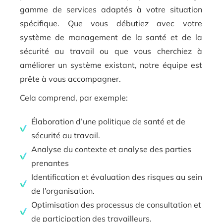
gamme de services adaptés à votre situation
spécifique. Que vous débutiez avec votre
système de management de la santé et de la
sécurité au travail ou que vous cherchiez à
améliorer un système existant, notre équipe est
prête à vous accompagner.
Cela comprend, par exemple:
Élaboration d’une politique de santé et de
sécurité au travail.
Analyse du contexte et analyse des parties
prenantes
Identification et évaluation des risques au sein
de l’organisation.
Optimisation des processus de consultation et
de participation des travailleurs.