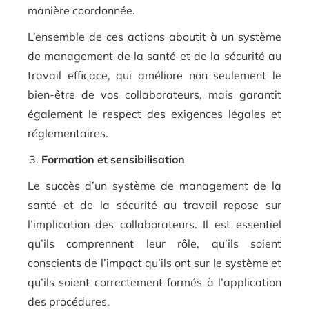
manière coordonnée.
L’ensemble de ces actions aboutit à un système
de management de la santé et de la sécurité au
travail efficace, qui améliore non seulement le
bien-être de vos collaborateurs, mais garantit
également le respect des exigences légales et
réglementaires.
Formation et sensibilisation
Le succès d’un système de management de la
santé et de la sécurité au travail repose sur
l’implication des collaborateurs. Il est essentiel
qu’ils comprennent leur rôle, qu’ils soient
conscients de l’impact qu’ils ont sur le système et
qu’ils soient correctement formés à l’application
des procédures.