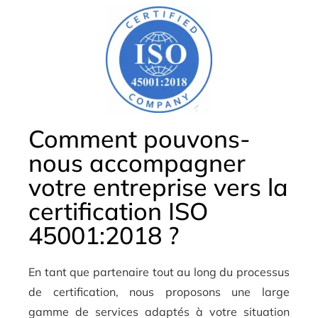
Comment pouvons-
nous accompagner
votre entreprise vers la
certification ISO
45001:2018 ?
En tant que partenaire tout au long du processus
de certification, nous proposons une large
gamme de services adaptés à votre situation