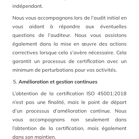
indépendant.
Nous vous accompagnons lors de l’audit initial en
vous aidant à répondre aux éventuelles
questions de l’auditeur. Nous vous assistons
également dans la mise en œuvre des actions
correctives lorsque cela s’avère nécessaire. Cela
garantit un processus de certification avec un
minimum de perturbations pour vos activités.
Amélioration et gestion continues
L’obtention de la certification ISO 45001:2018
n’est pas une finalité, mais le point de départ
d’un processus d’amélioration continue. Nous
vous accompagnons non seulement dans
l’obtention de la certification, mais également
dans son maintien.