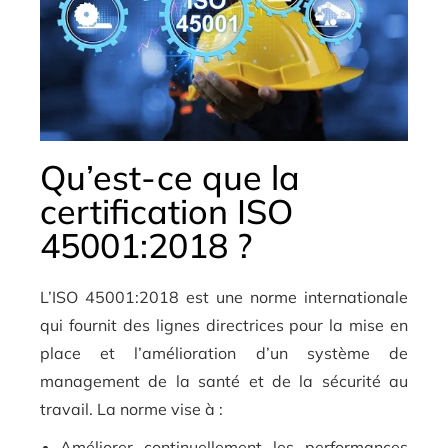
Qu’est-ce que la
certification ISO
45001:2018 ?
L’ISO 45001:2018 est une norme internationale
qui fournit des lignes directrices pour la mise en
place et l’amélioration d’un système de
management de la santé et de la sécurité au
travail. La norme vise à :
Améliorer continuellement les performances