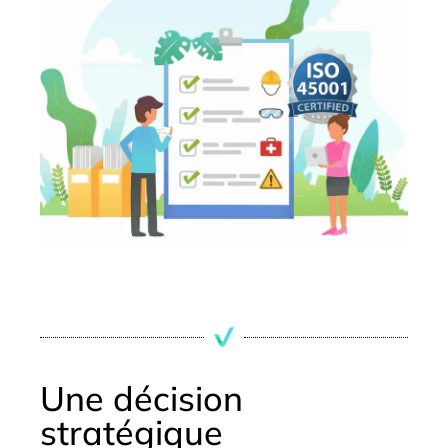
Contactez-nous
Une décision
stratégique