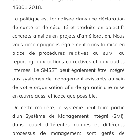
45001:2018.
La politique est formalisée dans une déclaration
de santé et de sécurité et traduite en objectifs
concrets ainsi qu’en projets d’amélioration. Nous
vous accompagnons également dans la mise en
place de procédures relatives au suivi, au
reporting, aux actions correctives et aux audits
internes. Le SMSST peut également être intégré
aux systèmes de management existants au sein
de votre organisation afin de garantir une mise
en œuvre aussi efficace que possible.
De cette manière, le système peut faire partie
d’un Système de Management Intégré (SMI),
dans lequel différentes normes et différents
processus de management sont gérés de