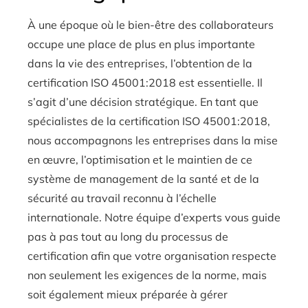
À une époque où le bien-être des collaborateurs
occupe une place de plus en plus importante
dans la vie des entreprises, l’obtention de la
certification ISO 45001:2018 est essentielle. Il
s’agit d’une décision stratégique. En tant que
spécialistes de la certification ISO 45001:2018,
nous accompagnons les entreprises dans la mise
en œuvre, l’optimisation et le maintien de ce
système de management de la santé et de la
sécurité au travail reconnu à l’échelle
internationale. Notre équipe d’experts vous guide
pas à pas tout au long du processus de
certification afin que votre organisation respecte
non seulement les exigences de la norme, mais
soit également mieux préparée à gérer