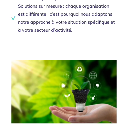
Solutions sur mesure : chaque organisation
est différente ; c’est pourquoi nous adaptons
notre approche à votre situation spécifique et
à votre secteur d’activité.