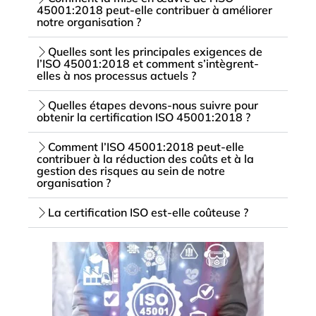
45001:2018 peut-elle contribuer à améliorer
notre organisation ?
Quelles sont les principales exigences de
l’ISO 45001:2018 et comment s’intègrent-
elles à nos processus actuels ?
Quelles étapes devons-nous suivre pour
obtenir la certification ISO 45001:2018 ?
Comment l’ISO 45001:2018 peut-elle
contribuer à la réduction des coûts et à la
gestion des risques au sein de notre
organisation ?
La certification ISO est-elle coûteuse ?