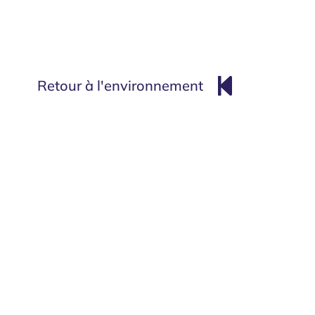
Retour à l'environnement