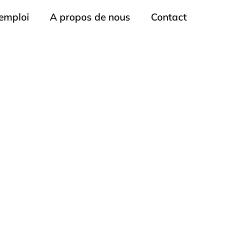
’emploi
A propos de nous
Contact