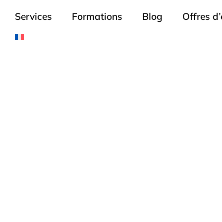
Services
Formations
Blog
Offres d