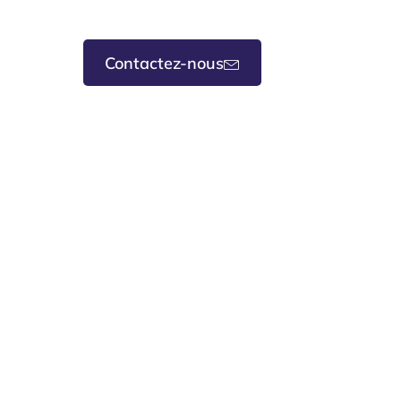
Contactez-nous