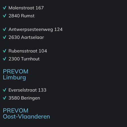
Molenstraat 167
2840 Rumst
Antwerpsesteenweg 124
2630 Aartselaar
Rubensstraat 104
2300 Turnhout
PREVOM
Limburg
Everselstraat 133
3580 Beringen
PREVOM
Oost-Vlaanderen