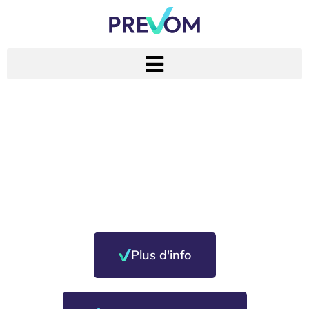
Politique de
prévention
Plus d'info