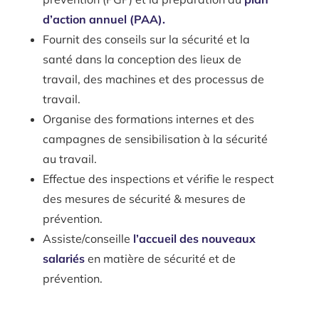
d’action annuel (PAA).
Fournit des conseils sur la sécurité et la
santé dans la conception des lieux de
travail, des machines et des processus de
travail.
Organise des formations internes et des
campagnes de sensibilisation à la sécurité
au travail.
Effectue des inspections et vérifie le respect
des mesures de sécurité & mesures de
prévention.
Assiste/conseille
l’accueil des nouveaux
salariés
en matière de sécurité et de
prévention.