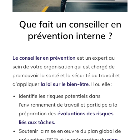
Que fait un conseiller en
prévention interne ?
Le conseiller en prévention
est un expert au
sein de votre organisation qui est chargé de
promouvoir la santé et la sécurité au travail et
d’appliquer
la loi sur le bien-être
. Il ou elle :
Identifie les risques potentiels dans
l’environnement de travail et participe à la
préparation des
évaluations des risques
liés aux tâches.
Soutenir la mise en œuvre du plan global de
prévention (PGP) et la préparation du
plan