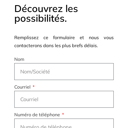
Découvrez les
possibilités.
Remplissez ce formulaire et nous vous
contacterons dans les plus brefs délais.
Nom
Courriel
Numéro de téléphone