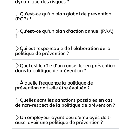
dynamique des risques ?
Qu'est-ce qu'un plan global de prévention
(PGP) ?
Qu'est-ce qu'un plan d'action annuel (PAA)
?
Qui est responsable de l'élaboration de la
politique de prévention ?
Quel est le rôle d’un conseiller en prévention
dans la politique de prévention ?
À quelle fréquence la politique de
prévention doit-elle être évaluée ?
Quelles sont les sanctions possibles en cas
de non-respect de la politique de prévention ?
Un employeur ayant peu d’employés doit-il
aussi avoir une politique de prévention ?