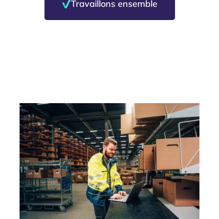
Travaillons ensemble