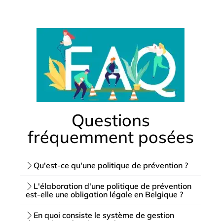
Questions
fréquemment posées
Qu'est-ce qu'une politique de prévention ?
L'élaboration d'une politique de prévention
est-elle une obligation légale en Belgique ?
En quoi consiste le système de gestion