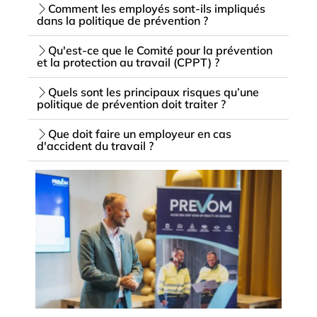
Comment les employés sont-ils impliqués
dans la politique de prévention ?
Qu'est-ce que le Comité pour la prévention
et la protection au travail (CPPT) ?
Quels sont les principaux risques qu’une
politique de prévention doit traiter ?
Que doit faire un employeur en cas
d'accident du travail ?