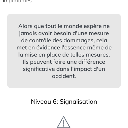
importantes.
Alors que tout le monde espère ne
jamais avoir besoin d'une mesure
de contrôle des dommages, cela
met en évidence l'essence même de
la mise en place de telles mesures.
Ils peuvent faire une différence
significative dans l'impact d'un
accident.
Niveau 6: Signalisation