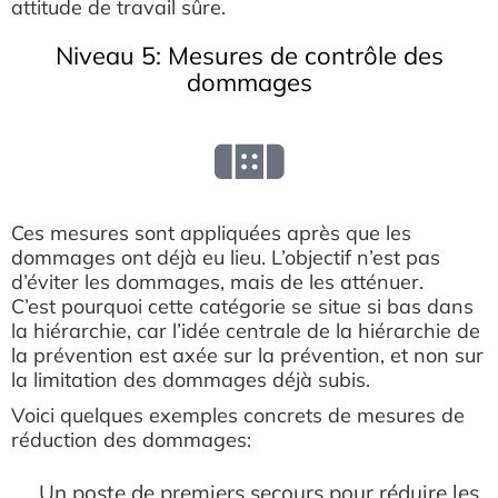
attitude de travail sûre.
Niveau 5: Mesures de contrôle des
dommages
Ces mesures sont appliquées après que les
dommages ont déjà eu lieu. L’objectif n’est pas
d’éviter les dommages, mais de les atténuer.
C’est pourquoi cette catégorie se situe si bas dans
la hiérarchie, car l’idée centrale de la hiérarchie de
la prévention est axée sur la prévention, et non sur
la limitation des dommages déjà subis.
Voici quelques exemples concrets de mesures de
réduction des dommages:
Un poste de premiers secours pour réduire les