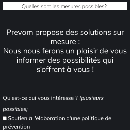
Quelles sont les mesures possibles?
Prevom propose des solutions sur
mesure :
Nous nous ferons un plaisir de vous
informer des possibilités qui
s’offrent à vous !
Qu'est-ce qui vous intéresse ?
(plusieurs
possibles)
Soutien à l'élaboration d'une politique de
prévention