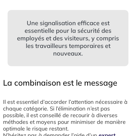
Une signalisation efficace est
essentielle pour la sécurité des
employés et des visiteurs, y compris
les travailleurs temporaires et
nouveaux.
La combinaison est le message
Il est essentiel d’accorder l’attention nécessaire à
chaque catégorie. Si l’élimination n’est pas
possible, il est conseillé de recourir à diverses
méthodes et moyens pour minimiser de manière
optimale le risque restant.
N’hésitez pas à demander l’aide d’un
expert