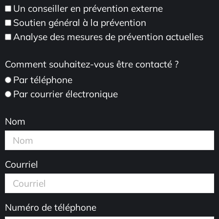
Un conseiller en prévention externe
Soutien général à la prévention
Analyse des mesures de prévention actuelles
Comment souhaitez-vous être contacté ?
Par téléphone
Par courrier électronique
Nom
Courriel
Numéro de téléphone