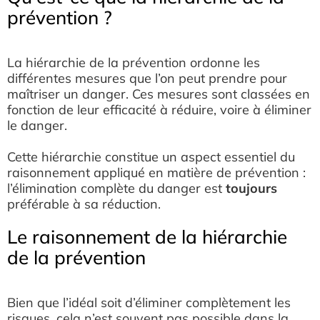
prévention ?
La hiérarchie de la prévention ordonne les
différentes mesures que l’on peut prendre pour
maîtriser un danger. Ces mesures sont classées en
fonction de leur efficacité à réduire, voire à éliminer
le danger.
Cette hiérarchie constitue un aspect essentiel du
raisonnement appliqué en matière de prévention :
l’élimination complète du danger est
toujours
préférable à sa réduction.
Le raisonnement de la hiérarchie
de la prévention
Bien que l’idéal soit d’éliminer complètement les
risques, cela n’est souvent pas possible dans la