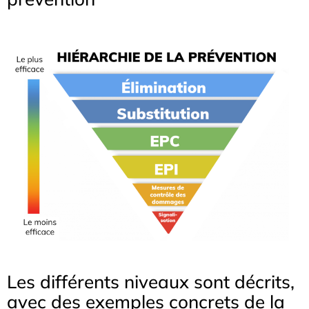
Les différents niveaux sont décrits,
avec des exemples concrets de la