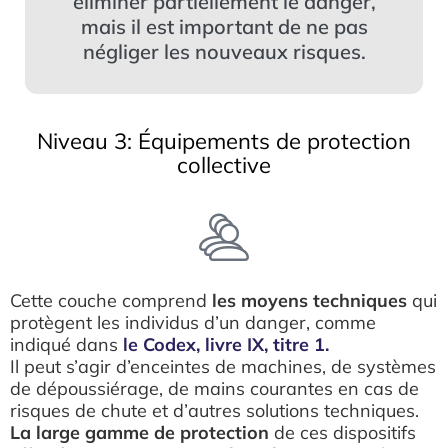
éliminer partiellement le danger,
mais il est important de ne pas
négliger les nouveaux risques.
Niveau 3: Équipements de protection
collective
Cette couche comprend
les moyens techniques
qui
protègent les individus d’un danger, comme
indiqué dans
le Codex, livre IX, titre 1.
Il peut s’agir d’enceintes de machines, de systèmes
de dépoussiérage, de mains courantes en cas de
risques de chute et d’autres solutions techniques.
La large gamme de protection
de ces dispositifs