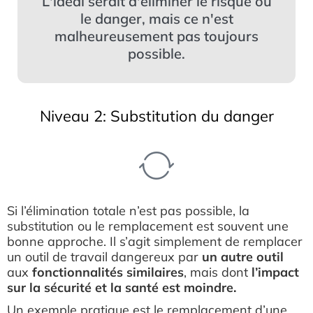
L'idéal serait d'éliminer le risque ou
le danger, mais ce n'est
malheureusement pas toujours
possible.
Niveau 2: Substitution du danger
Si l’élimination totale n’est pas possible, la
substitution ou le remplacement est souvent une
bonne approche. Il s’agit simplement de remplacer
un outil de travail dangereux par
un autre outil
aux
fonctionnalités similaires
, mais dont
l’impact
sur la sécurité et la santé est moindre.
Un exemple pratique est le remplacement d’une