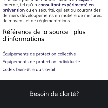
externe, tel qu’un
consultant expérimenté en
prévention
ou en sécurité, qui est au courant des
derniers développements en matière de mesures,
de moyens et de réglementations.
Référence de la source | plus
d'informations
Équipements de protection collective
Équipements de protection individuelle
Codex bien-être au travail
Besoin de clarté?