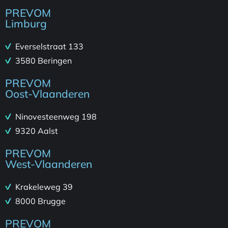
PREVOM
Limburg
Everselstraat 133
3580 Beringen
PREVOM
Oost-Vlaanderen
Ninovesteenweg 198
9320 Aalst
PREVOM
West-Vlaanderen
Krakeleweg 39
8000 Brugge
PREVOM