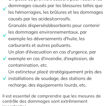
dommages causés par les blessures telles que
les hémorragies, les brûlures et les dommages
causés par les acides/corrosifs.
Granulés dispersés/absorbants pour contenir
les dommages environnementaux, par
exemple les déversements d'huile, les
carburants et autres polluants.
Un plan d'évacuation en cas d'urgence, par
exemple en cas d'incendie, d'explosion, de
contamination, etc.
Un extincteur placé stratégiquement près des
installations de soudage, des stations de
recharge, des équipements lourds, etc.
Il est essentiel de comprendre que les mesures de
contrôle des dommages sont extrêmement