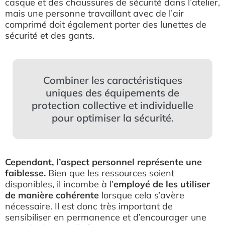
casque et des chaussures de sécurité dans l’atelier,
mais une personne travaillant avec de l’air
comprimé doit également porter des lunettes de
sécurité et des gants.
Combiner les caractéristiques
uniques des équipements de
protection collective et individuelle
pour optimiser la sécurité.
Cependant, l’aspect personnel représente une
faiblesse.
Bien que les ressources soient
disponibles, il incombe à l’
employé de les utiliser
de manière cohérente
lorsque cela s’avère
nécessaire. Il est donc très important de
sensibiliser en permanence et d’encourager une