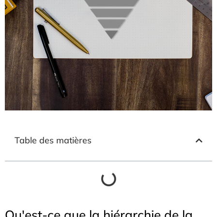
Table des matières
Qu'est-ce que la hiérarchie de la