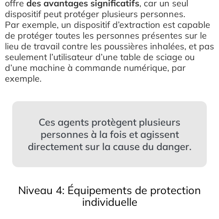
offre
des avantages significatifs
, car un seul
dispositif peut protéger plusieurs personnes.
Par exemple, un dispositif d’extraction est capable
de protéger toutes les personnes présentes sur le
lieu de travail contre les poussières inhalées, et pas
seulement l’utilisateur d’une table de sciage ou
d’une machine à commande numérique, par
exemple.
Ces agents protègent plusieurs
personnes à la fois et agissent
directement sur la cause du danger.
Niveau 4: Équipements de protection
individuelle