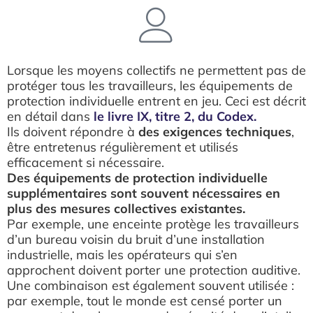
Lorsque les moyens collectifs ne permettent pas de
protéger tous les travailleurs, les équipements de
protection individuelle entrent en jeu. Ceci est décrit
en détail dans
le livre IX, titre 2, du Codex.
Ils doivent répondre à
des exigences techniques
,
être entretenus régulièrement et utilisés
efficacement si nécessaire.
Des équipements de protection individuelle
supplémentaires sont souvent nécessaires en
plus des mesures collectives existantes.
Par exemple, une enceinte protège les travailleurs
d’un bureau voisin du bruit d’une installation
industrielle, mais les opérateurs qui s’en
approchent doivent porter une protection auditive.
Une combinaison est également souvent utilisée :
par exemple, tout le monde est censé porter un