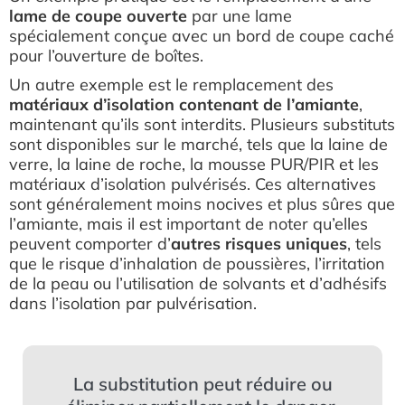
lame de coupe ouverte
par une lame
spécialement conçue avec un bord de coupe caché
pour l’ouverture de boîtes.
Un autre exemple est le remplacement des
matériaux d’isolation contenant de l’amiante
,
maintenant qu’ils sont interdits. Plusieurs substituts
sont disponibles sur le marché, tels que la laine de
verre, la laine de roche, la mousse PUR/PIR et les
matériaux d’isolation pulvérisés. Ces alternatives
sont généralement moins nocives et plus sûres que
l’amiante, mais il est important de noter qu’elles
peuvent comporter d’
autres risques uniques
, tels
que le risque d’inhalation de poussières, l’irritation
de la peau ou l’utilisation de solvants et d’adhésifs
dans l’isolation par pulvérisation.
La substitution peut réduire ou