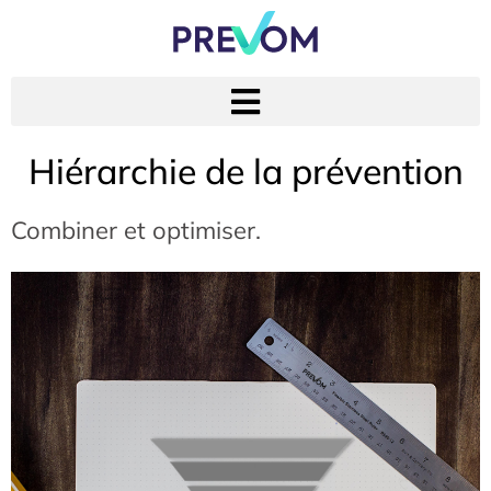
Hiérarchie de la prévention
Combiner et optimiser.