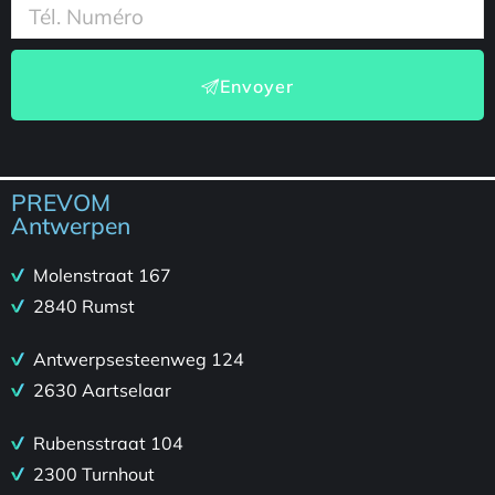
Envoyer
PREVOM
Antwerpen
Molenstraat 167
2840 Rumst
Antwerpsesteenweg 124
2630 Aartselaar
Rubensstraat 104
2300 Turnhout