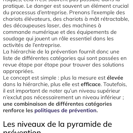
pratique. Le danger est souvent un élément crucial
du processus d’entreprise. Prenons l’exemple des
chariots élévateurs, des chariots à mât rétractable,
des découpeuses laser, des machines à
commande numérique et des équipements de
soudage qui jouent un rôle essentiel dans les
activités de l’entreprise.
La hiérarchie de la prévention fournit donc une
liste de différentes catégories qui sont passées en
revue étape par étape pour trouver des solutions
appropriées.
Le concept est simple : plus la mesure est
élevée
dans la hiérarchie, plus elle est
efficace
. Toutefois,
il est important de noter qu’un niveau supérieur
n’exclut pas nécessairement un niveau inférieur ;
une combinaison de différentes catégories
renforce les
politiques de prévention
.
Les niveaux de la pyramide de
prévention