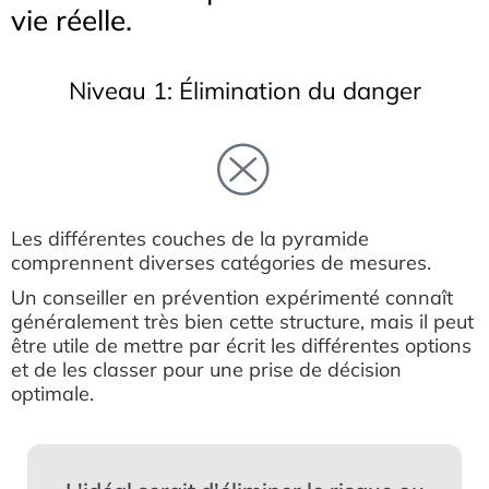
vie réelle.
Niveau 1: Élimination du danger
Les différentes couches de la pyramide
comprennent diverses catégories de mesures.
Un conseiller en prévention expérimenté connaît
généralement très bien cette structure, mais il peut
être utile de mettre par écrit les différentes options
et de les classer pour une prise de décision
optimale.