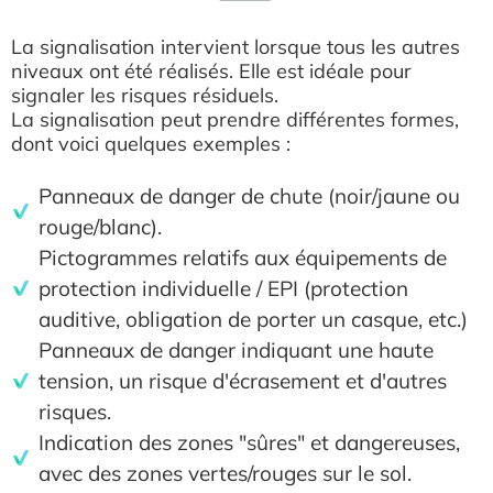
La signalisation intervient lorsque tous les autres
niveaux ont été réalisés. Elle est idéale pour
signaler les risques résiduels.
La signalisation peut prendre différentes formes,
dont voici quelques exemples :
Panneaux de danger de chute (noir/jaune ou
rouge/blanc).
Pictogrammes relatifs aux équipements de
protection individuelle / EPI (protection
auditive, obligation de porter un casque, etc.)
Panneaux de danger indiquant une haute
tension, un risque d'écrasement et d'autres
risques.
Indication des zones "sûres" et dangereuses,
avec des zones vertes/rouges sur le sol.