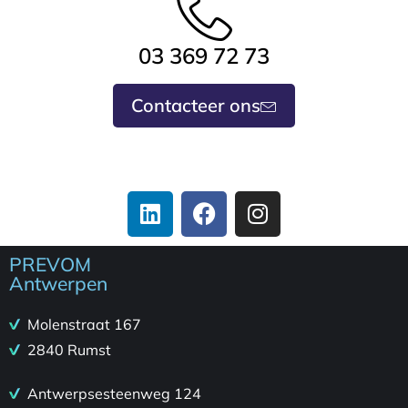
03 369 72 73
Contacteer ons
PREVOM
Antwerpen
Molenstraat 167
2840 Rumst
Antwerpsesteenweg 124