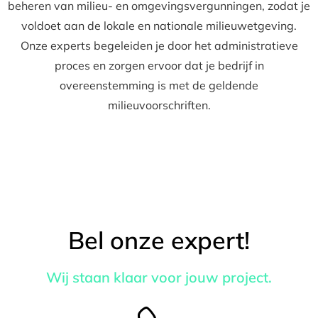
beheren van milieu- en omgevingsvergunningen, zodat je
voldoet aan de lokale en nationale milieuwetgeving.
Onze experts begeleiden je door het administratieve
proces en zorgen ervoor dat je bedrijf in
overeenstemming is met de geldende
milieuvoorschriften.
Bel onze expert!
Wij staan klaar voor jouw project.