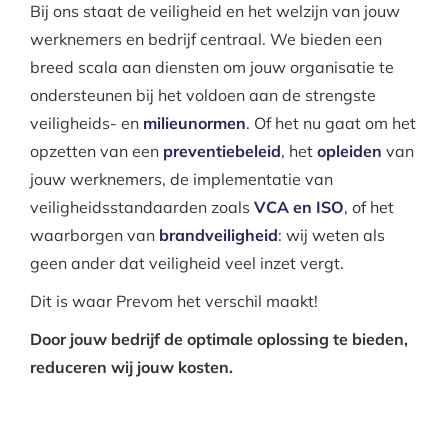
Bij ons staat de veiligheid en het welzijn van jouw
werknemers en bedrijf centraal. We bieden een
breed scala aan diensten om jouw organisatie te
ondersteunen bij het voldoen aan de strengste
veiligheids- en
milieunormen
. Of het nu gaat om het
opzetten van een
preventiebeleid
, het
opleiden
van
jouw werknemers, de implementatie van
veiligheidsstandaarden zoals
VCA en ISO
, of het
waarborgen van
brandveiligheid
: wij weten als
geen ander dat veiligheid veel inzet vergt.
Dit is waar Prevom het verschil maakt!
Door jouw bedrijf de optimale oplossing te bieden,
reduceren wij jouw kosten.