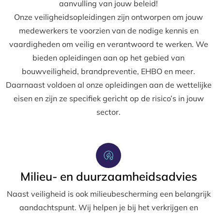
aanvulling van jouw beleid!
Onze veiligheidsopleidingen zijn ontworpen om jouw
medewerkers te voorzien van de nodige kennis en
vaardigheden om veilig en verantwoord te werken. We
bieden opleidingen aan op het gebied van
bouwveiligheid, brandpreventie, EHBO en meer.
Daarnaast voldoen al onze opleidingen aan de wettelijke
eisen en zijn ze specifiek gericht op de risico’s in jouw
sector.
Milieu- en duurzaamheidsadvies
Naast veiligheid is ook milieubescherming een belangrijk
aandachtspunt. Wij helpen je bij het verkrijgen en