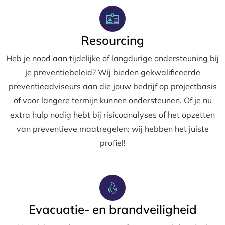
Resourcing
Heb je nood aan tijdelijke of langdurige ondersteuning bij
je preventiebeleid? Wij bieden gekwalificeerde
preventieadviseurs aan die jouw bedrijf op projectbasis
of voor langere termijn kunnen ondersteunen. Of je nu
extra hulp nodig hebt bij risicoanalyses of het opzetten
van preventieve maatregelen: wij hebben het juiste
profiel!
Evacuatie- en brandveiligheid