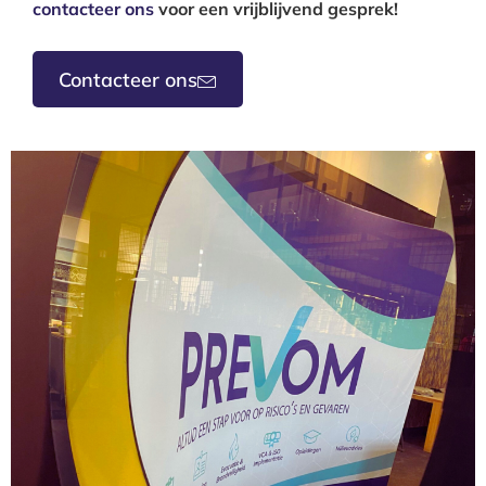
contacteer ons
voor een vrijblijvend gesprek!
Contacteer ons