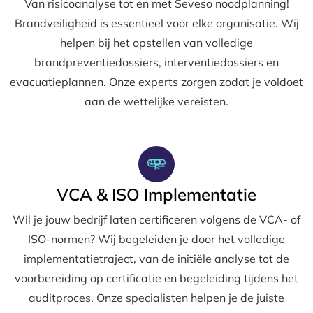
Van risicoanalyse tot en met Seveso noodplanning!
Brandveiligheid is essentieel voor elke organisatie. Wij
helpen bij het opstellen van volledige
brandpreventiedossiers, interventiedossiers en
evacuatieplannen. Onze experts zorgen zodat je voldoet
aan de wettelijke vereisten.
VCA & ISO Implementatie
Wil je jouw bedrijf laten certificeren volgens de VCA- of
ISO-normen? Wij begeleiden je door het volledige
implementatietraject, van de initiële analyse tot de
voorbereiding op certificatie en begeleiding tijdens het
auditproces. Onze specialisten helpen je de juiste