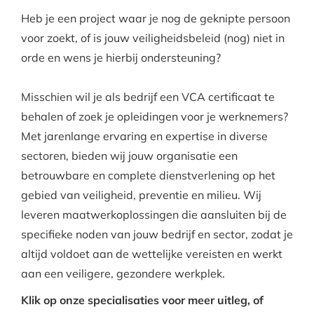
Heb je een project waar je nog de geknipte persoon
voor zoekt, of is jouw veiligheidsbeleid (nog) niet in
orde en wens je hierbij ondersteuning?
Misschien wil je als bedrijf een VCA certificaat te
behalen of zoek je opleidingen voor je werknemers?
Met jarenlange ervaring en expertise in diverse
sectoren, bieden wij jouw organisatie een
betrouwbare en complete dienstverlening op het
gebied van veiligheid, preventie en milieu. Wij
leveren maatwerkoplossingen die aansluiten bij de
specifieke noden van jouw bedrijf en sector, zodat je
altijd voldoet aan de wettelijke vereisten en werkt
aan een veiligere, gezondere werkplek.
Klik op onze specialisaties voor meer uitleg, of