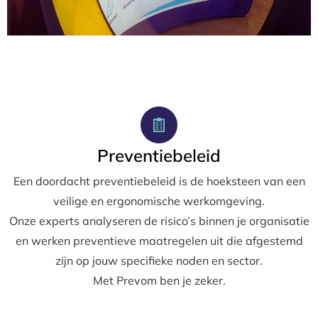
Preventiebeleid
Een doordacht preventiebeleid is de hoeksteen van een
veilige en ergonomische werkomgeving.
Onze experts analyseren de risico’s binnen je organisatie
en werken preventieve maatregelen uit die afgestemd
zijn op jouw specifieke noden en sector.
Met Prevom ben je zeker.