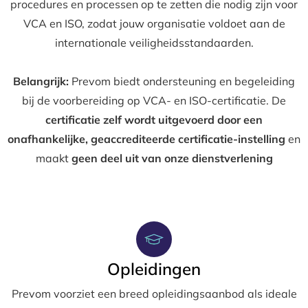
procedures en processen op te zetten die nodig zijn voor
VCA en ISO, zodat jouw organisatie voldoet aan de
internationale veiligheidsstandaarden.
Belangrijk:
Prevom biedt ondersteuning en begeleiding
bij de voorbereiding op VCA- en ISO-certificatie. De
certificatie zelf wordt uitgevoerd door een
onafhankelijke, geaccrediteerde certificatie-instelling
en
maakt
geen deel uit van onze dienstverlening
Opleidingen
Prevom voorziet een breed opleidingsaanbod als ideale