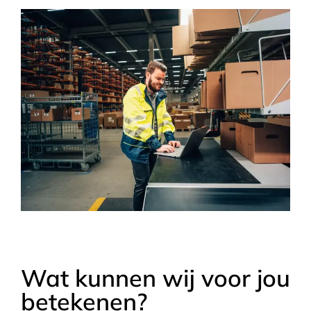
Wat kunnen wij voor jou
betekenen?