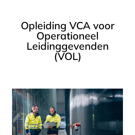
Opleiding VCA voor
Operationeel
Leidinggevenden
(VOL)