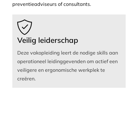
preventieadviseurs of consultants.
Veilig leiderschap
Deze vakopleiding leert de nodige skills aan
operationeel leidinggevenden om actief een
veiligere en ergonomische werkplek te
creëren.