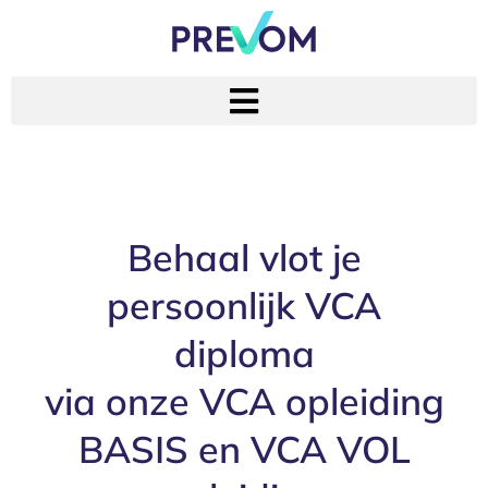
Behaal vlot je
persoonlijk VCA
diploma
via onze VCA opleiding
BASIS en VCA VOL