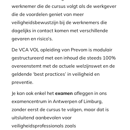
werknemer die de cursus volgt als de werkgever
die de voordelen geniet van meer
veiligheidsbewustzijn bij de werknemers die
dagelijks in contact komen met verschillende
gevaren en risico’s.
De VCA VOL opleiding van Prevom is modulair
gestructureerd met een inhoud die steeds 100%
overeenstemt met de actuele welzijnswet en de
geldende ‘best practices’ in veiligheid en
preventie.
Je kan ook enkel het
examen
afleggen in ons
examencentrum in Antwerpen of Limburg,
zonder eerst de cursus te volgen, maar dat is
uitsluitend aanbevolen voor
veiligheidsprofessionals zoals