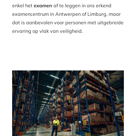
enkel het
examen
af te leggen in ons erkend
examencentrum in Antwerpen of Limburg, maar
dat is aanbevolen voor personen met uitgebreide
ervaring op vlak van veiligheid.