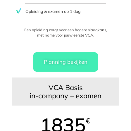
Opleiding & examen op 1 dag
Een opleiding zorgt voor een hogere slaagkans,
met name voor jouw eerste VCA.
Planning bekijken
VCA Basis
in-company + examen
1835
€