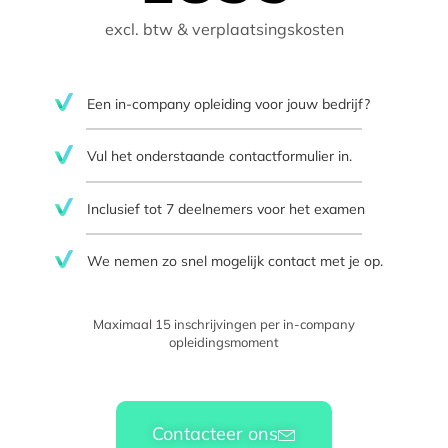
excl. btw & verplaatsingskosten
Een in-company opleiding voor jouw bedrijf?
Vul het onderstaande contactformulier in.
Inclusief tot 7 deelnemers voor het examen
We nemen zo snel mogelijk contact met je op.​
Maximaal 15 inschrijvingen per in-company
opleidingsmoment
Contacteer ons