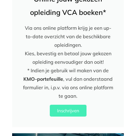
opleiding VCA boeken*
Via ons online platform krijg je een up-
to-date overzicht van de beschikbare
opleidingen.
Kies, bevestig en betaal jouw gekozen
opleiding eenvoudiger dan ooit!
* Indien je gebruik wil maken van de
KMO-portefeuille
, vul dan onderstaand
formulier in, i.p.v. via ons online platform
te gaan.
Inschrijven