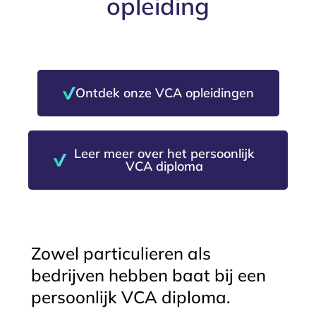
opleiding
Ontdek onze VCA opleidingen
Leer meer over het persoonlijk
VCA diploma
Zowel particulieren als
bedrijven hebben baat bij een
persoonlijk VCA diploma.