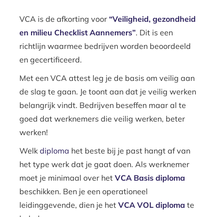
VCA is de afkorting voor
“Veiligheid, gezondheid
en milieu Checklist Aannemers”
. Dit is een
richtlijn waarmee bedrijven worden beoordeeld
en gecertificeerd.
Met een VCA attest leg je de basis om veilig aan
de slag te gaan. Je toont aan dat je veilig werken
belangrijk vindt. Bedrijven beseffen maar al te
goed dat werknemers die veilig werken, beter
werken!
Welk
diploma
het beste bij je past hangt af van
het type werk dat je gaat doen. Als werknemer
moet je minimaal over het
VCA Basis diploma
beschikken. Ben je een operationeel
leidinggevende, dien je het
VCA VOL diploma
te