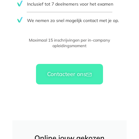
Inclusief tot 7 deelnemers voor het examen
We nemen zo snel mogelijk contact met je op.​
Maximaal 15 inschrijvingen per in-company
opleidingsmoment
Contacteer ons
Online jouw gekozen