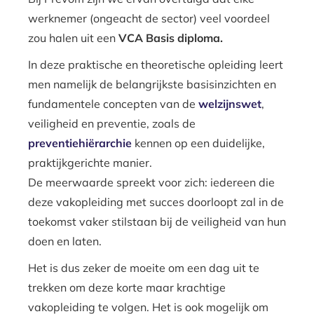
werknemer (ongeacht de sector) veel voordeel
zou halen uit een
VCA Basis diploma.
In deze praktische en theoretische opleiding leert
men namelijk de belangrijkste basisinzichten en
fundamentele concepten van de
welzijnswet
,
veiligheid en preventie, zoals de
preventiehiërarchie
kennen op een duidelijke,
praktijkgerichte manier.
De meerwaarde spreekt voor zich: iedereen die
deze vakopleiding met succes doorloopt zal in de
toekomst vaker stilstaan bij de veiligheid van hun
doen en laten.
Het is dus zeker de moeite om een dag uit te
trekken om deze korte maar krachtige
vakopleiding te volgen. Het is ook mogelijk om