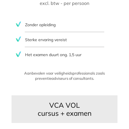
excl. btw - per persoon
Zonder opleiding
Sterke ervaring vereist
Het examen duurt ong. 1,5 uur
Aanbevolen voor veiligheidsprofessionals zoals
preventieadviseurs of consultants.
VCA VOL
cursus + examen