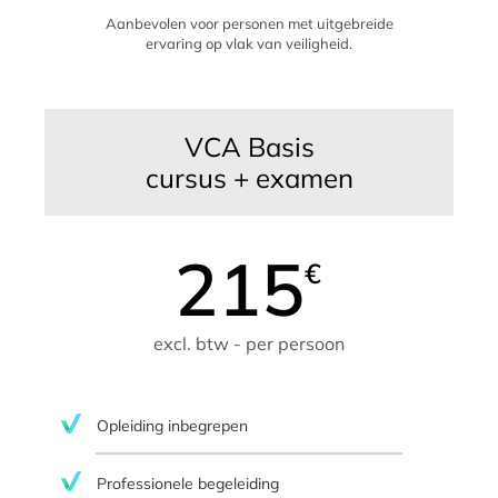
Aanbevolen voor personen met uitgebreide
ervaring op vlak van veiligheid.
VCA Basis
cursus + examen
215
€
excl. btw - per persoon
Opleiding inbegrepen
Professionele begeleiding