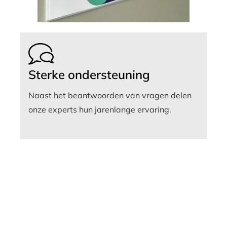
Sterke ondersteuning
Naast het beantwoorden van vragen delen
onze experts hun jarenlange ervaring.