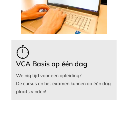
VCA Basis op één dag
Weinig tijd voor een opleiding?
De cursus en het examen kunnen op één dag
plaats vinden!