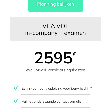
Planning bekijken
VCA VOL
in-company + examen
2595
€
excl. btw & verplaatsingskosten
Een in-company opleiding voor jouw bedrijf?
Vul het onderstaande contactformulier in.