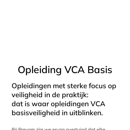
Opleiding VCA Basis
Opleidingen met sterke focus op
veiligheid in de praktijk:
dat is waar opleidingen VCA
basisveiligheid in uitblinken.
Bij Prevom zijn we ervan overtuigd dat elke