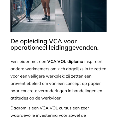
De opleiding VCA voor
operationeel leidinggevenden.
Een leider met een
VCA VOL diploma
inspireert
andere werknemers om zich dagelijks in te zetten
voor een veiligere werkplek: zij zetten een
preventiebeleid om van een concept op papier
naar concrete veranderingen in handelingen en
attitudes op de werkvloer.
Daarom is een VCA VOL cursus een zeer
waardevolle investering voor zowel de