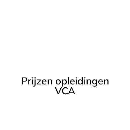
Prijzen opleidingen
VCA