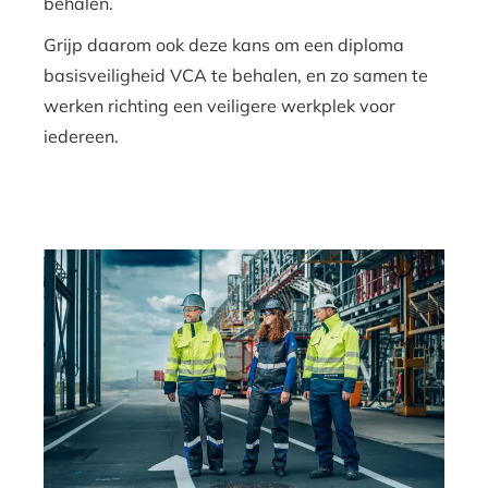
behalen.
Grijp daarom ook deze kans om een diploma
basisveiligheid VCA te behalen, en zo samen te
werken richting een veiligere werkplek voor
iedereen.