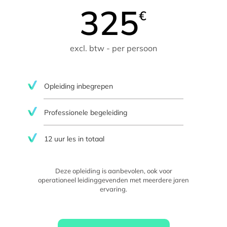
325
€
excl. btw - per persoon
Opleiding inbegrepen
Professionele begeleiding
12 uur les in totaal
Deze opleiding is aanbevolen, ook voor
operationeel leidinggevenden met meerdere jaren
ervaring.