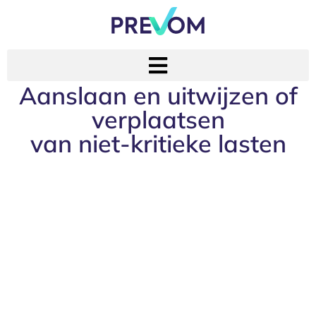
Aanslaan en uitwijzen of
verplaatsen
van niet-kritieke lasten