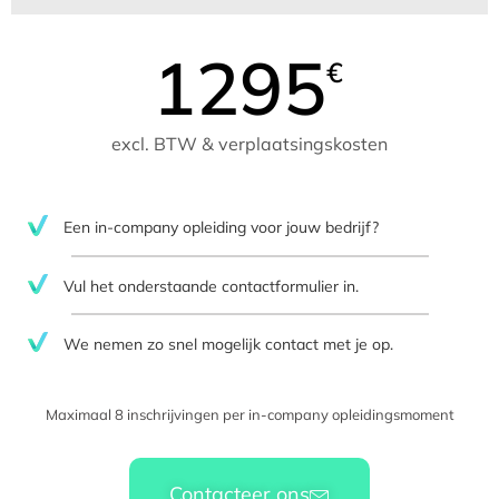
1295
€
excl. BTW & verplaatsingskosten
Een in-company opleiding voor jouw bedrijf?
Vul het onderstaande contactformulier in.
We nemen zo snel mogelijk contact met je op.​
Maximaal 8 inschrijvingen per in-company opleidingsmoment
Contacteer ons