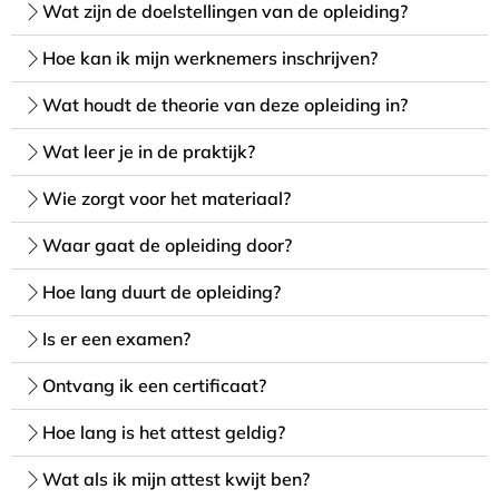
Wat zijn de doelstellingen van de opleiding?
Hoe kan ik mijn werknemers inschrijven?
Wat houdt de theorie van deze opleiding in?
Wat leer je in de praktijk?
Wie zorgt voor het materiaal?
Waar gaat de opleiding door?
Hoe lang duurt de opleiding?
Is er een examen?
Ontvang ik een certificaat?
Hoe lang is het attest geldig?
Wat als ik mijn attest kwijt ben?