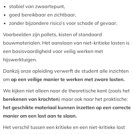
stabiel van zwaartepunt,
goed bereikbaar en zichtbaar,
zonder bijzondere risico’s voor schade of gevaar.
Voorbeelden zijn pallets, kisten of standaard
bouwmaterialen. Het aanslaan van niet-kritieke lasten is
een basisvaardigheid voor veilig werken met
hijswerktuigen.
Dankzij onze opleiding verwerft de student alle inzichten
om
op een veilige manier te werken met zware lasten.
We kijken niet alleen naar de theoretische kant (zoals het
berekenen van krachten
) maar ook naar het praktische:
het geschikte materiaal kunnen inzetten op een correcte
manier om een last aan te slaan.
Het verschil tussen een kritieke en een niet-kritieke last