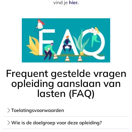
vind je
hier
.
Frequent gestelde vragen
opleiding aanslaan van
lasten (FAQ)
Toelatingsvoorwaarden
Wie is de doelgroep voor deze opleiding?