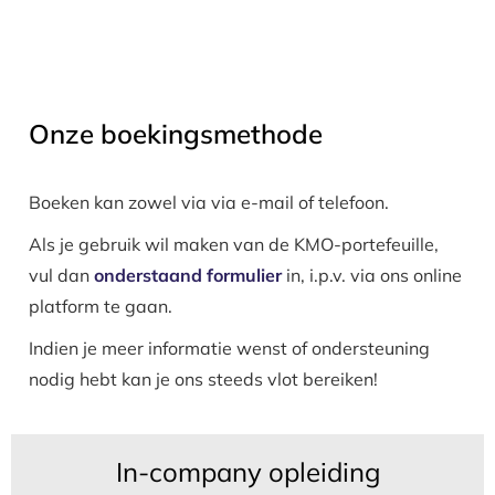
Onze boekingsmethode
Boeken kan zowel via via e-mail of telefoon.
Als je gebruik wil maken van de KMO-portefeuille,
vul dan
onderstaand formulier
in, i.p.v. via ons online
platform te gaan.
Indien je meer informatie wenst of ondersteuning
nodig hebt kan je ons steeds vlot bereiken!
In-company opleiding