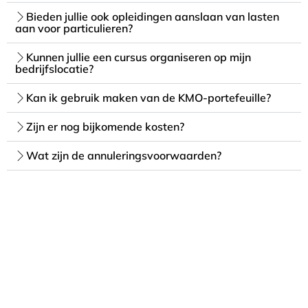
Bieden jullie ook opleidingen aanslaan van lasten
aan voor particulieren?
Kunnen jullie een cursus organiseren op mijn
bedrijfslocatie?
Kan ik gebruik maken van de KMO-portefeuille?
Zijn er nog bijkomende kosten?
Wat zijn de annuleringsvoorwaarden?