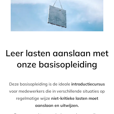
Leer lasten aanslaan met
onze basisopleiding
Deze basisopleiding is de ideale
introductiecursus
voor medewerkers die in verschillende situaties op
regelmatige wijze
niet-kritieke lasten moet
aanslaan en uitwijzen.