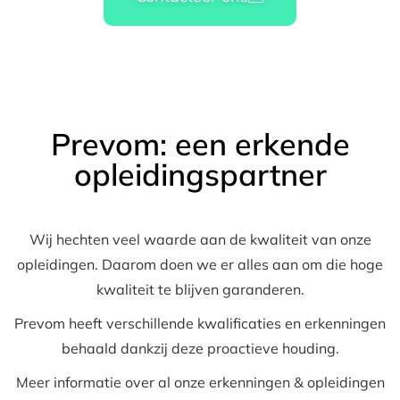
Prevom: een erkende
opleidingspartner
Wij hechten veel waarde aan de kwaliteit van onze
opleidingen. Daarom doen we er alles aan om die hoge
kwaliteit te blijven garanderen.
Prevom heeft verschillende kwalificaties en erkenningen
behaald dankzij deze proactieve houding.
Meer informatie over al onze erkenningen & opleidingen