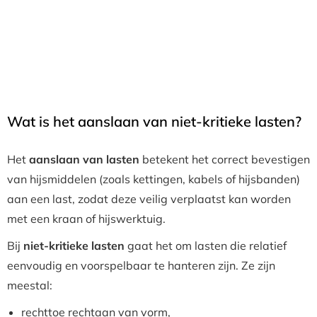
Wat is het aanslaan van niet-kritieke lasten?
Het
aanslaan van lasten
betekent het correct bevestigen
van hijsmiddelen (zoals kettingen, kabels of hijsbanden)
aan een last, zodat deze veilig verplaatst kan worden
met een kraan of hijswerktuig.
Bij
niet-kritieke lasten
gaat het om lasten die relatief
eenvoudig en voorspelbaar te hanteren zijn. Ze zijn
meestal:
rechttoe rechtaan van vorm,