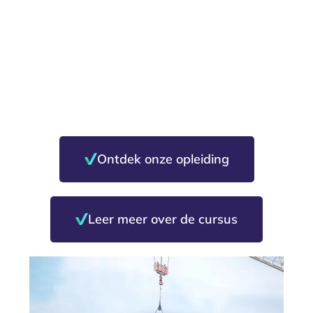
Ontdek onze opleiding
Leer meer over de cursus