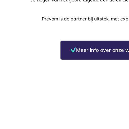
Prevom is de partner bij uitstek, met exp
Meer info over onze 