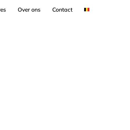
res
Over ons
Contact