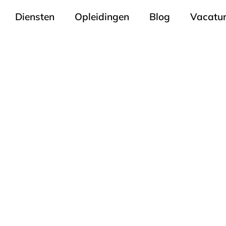
Diensten
Opleidingen
Blog
Vacatu