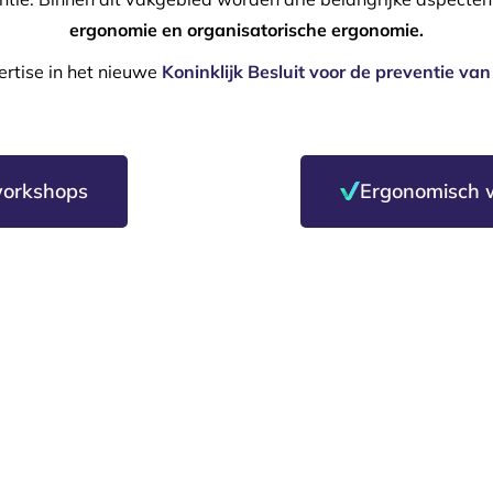
ergonomie en organisatorische ergonomie.
ertise in het nieuwe
Koninklijk Besluit voor de preventie v
workshops
Ergonomisch w