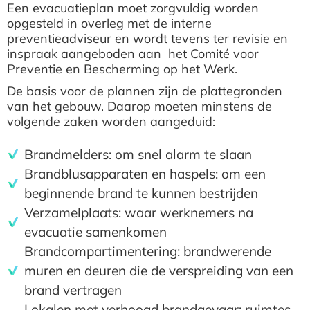
Een evacuatieplan moet zorgvuldig worden
opgesteld in overleg met de interne
preventieadviseur en wordt tevens ter revisie en
inspraak aangeboden aan het Comité voor
Preventie en Bescherming op het Werk.
De basis voor de plannen zijn de plattegronden
van het gebouw. Daarop moeten minstens de
volgende zaken worden aangeduid:
Brandmelders: om snel alarm te slaan
Brandblusapparaten en haspels: om een
beginnende brand te kunnen bestrijden
Verzamelplaats: waar werknemers na
evacuatie samenkomen
Brandcompartimentering: brandwerende
muren en deuren die de verspreiding van een
brand vertragen
Lokalen met verhoogd brandgevaar: ruimtes