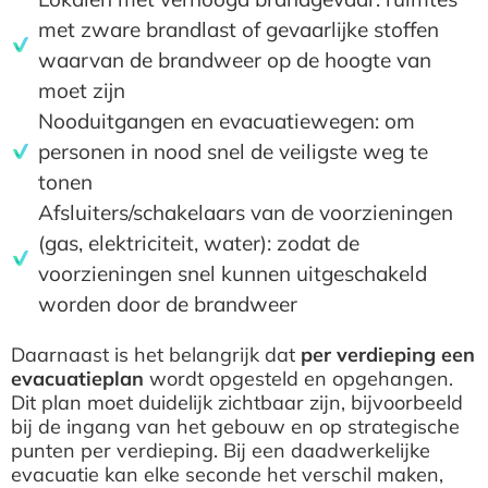
met zware brandlast of gevaarlijke stoffen
waarvan de brandweer op de hoogte van
moet zijn
Nooduitgangen en evacuatiewegen: om
personen in nood snel de veiligste weg te
tonen
Afsluiters/schakelaars van de voorzieningen
(gas, elektriciteit, water): zodat de
voorzieningen snel kunnen uitgeschakeld
worden door de brandweer
Daarnaast is het belangrijk dat
per verdieping een
evacuatieplan
wordt opgesteld en opgehangen.
Dit plan moet duidelijk zichtbaar zijn, bijvoorbeeld
bij de ingang van het gebouw en op strategische
punten per verdieping. Bij een daadwerkelijke
evacuatie kan elke seconde het verschil maken,