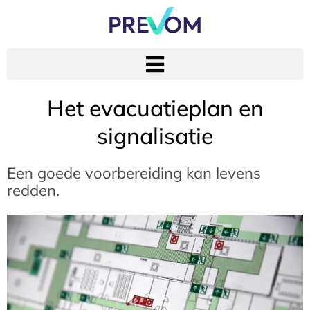
Het evacuatieplan en
signalisatie
Een goede voorbereiding kan levens
redden.