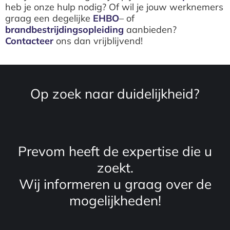
heb je onze hulp nodig? Of wil je jouw werknemers
graag een degelijke
EHBO
– of
brandbestrijdingsopleiding
aanbieden?
Contacteer
ons dan vrijblijvend!
Op zoek naar duidelijkheid?
Prevom heeft de expertise die u
zoekt.
Wij informeren u graag over de
mogelijkheden!