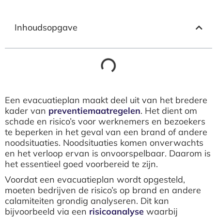
Inhoudsopgave
Een evacuatieplan maakt deel uit van het bredere
kader van
preventiemaatregelen
. Het dient om
schade en risico’s voor werknemers en bezoekers
te beperken in het geval van een brand of andere
noodsituaties. Noodsituaties komen onverwachts
en het verloop ervan is onvoorspelbaar. Daarom is
het essentieel goed voorbereid te zijn.
Voordat een evacuatieplan wordt opgesteld,
moeten bedrijven de risico’s op brand en andere
calamiteiten grondig analyseren. Dit kan
bijvoorbeeld via een
risicoanalyse
waarbij