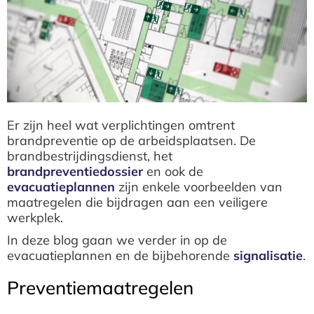
Er zijn heel wat verplichtingen omtrent
brandpreventie op de arbeidsplaatsen. De
brandbestrijdingsdienst, het
brandpreventiedossier
en ook de
evacuatieplannen
zijn enkele voorbeelden van
maatregelen die bijdragen aan een veiligere
werkplek.
In deze blog gaan we verder in op de
evacuatieplannen en de bijbehorende
signalisatie
.
Preventiemaatregelen