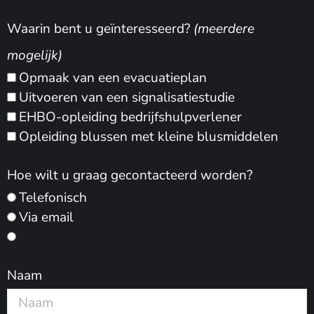
Waarin bent u geïnteresseerd?
(meerdere
mogelijk)
Opmaak van een evacuatieplan
Uitvoeren van een signalisatiestudie
EHBO-opleiding bedrijfshulpverlener
Opleiding blussen met kleine blusmiddelen
Hoe wilt u graag gecontacteerd worden?
Telefonisch
Via email
Naam