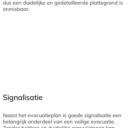
dus een duidelijke en gedetailleerde plattegrond is
onmisbaar.
Signalisatie
Naast het evacuatieplan is goede signalisatie een
belangrijk onderdeel van een veilige evacuatie.
Zonder heldere en duidelijke aanwijzingen kan