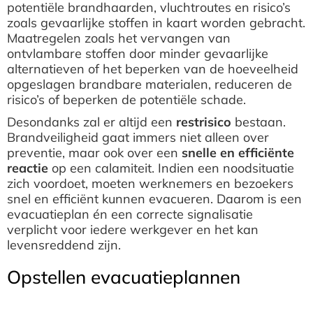
potentiële brandhaarden, vluchtroutes en risico’s
zoals gevaarlijke stoffen in kaart worden gebracht.
Maatregelen zoals het vervangen van
ontvlambare stoffen door minder gevaarlijke
alternatieven of het beperken van de hoeveelheid
opgeslagen brandbare materialen, reduceren de
risico’s of beperken de potentiële schade.
Desondanks zal er altijd een
restrisico
bestaan.
Brandveiligheid gaat immers niet alleen over
preventie, maar ook over een
snelle en efficiënte
reactie
op een calamiteit. Indien een noodsituatie
zich voordoet, moeten werknemers en bezoekers
snel en efficiënt kunnen evacueren. Daarom is een
evacuatieplan én een correcte signalisatie
verplicht voor iedere werkgever en het kan
levensreddend zijn.
Opstellen evacuatieplannen