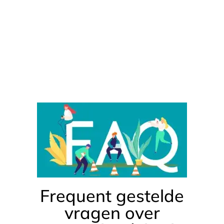
Frequent gestelde
vragen over