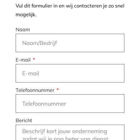
Vul dit formulier in en wij contacteren je zo snel
mogelijk.
Naam
E-mail
Telefoonnummer
Bericht