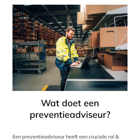
Wat doet een
preventieadviseur?
Een preventieadviseur heeft een cruciale rol &