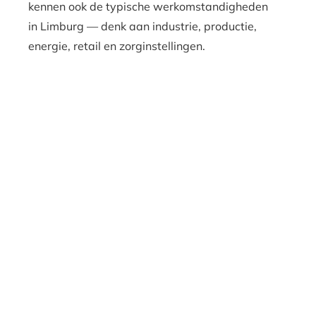
kennen ook de typische werkomstandigheden
in Limburg — denk aan industrie, productie,
energie, retail en zorginstellingen.