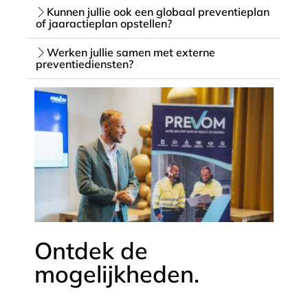
Kunnen jullie ook een globaal preventieplan
of jaaractieplan opstellen?
Werken jullie samen met externe
preventiediensten?
Ontdek de
mogelijkheden.