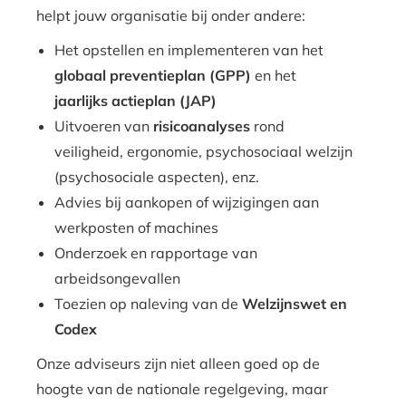
helpt jouw organisatie bij onder andere:
Het opstellen en implementeren van het
globaal preventieplan (GPP)
en het
jaarlijks actieplan (JAP)
Uitvoeren van
risicoanalyses
rond
veiligheid, ergonomie, psychosociaal welzijn
(psychosociale aspecten)
, enz.
Advies bij aankopen of wijzigingen aan
werkposten of machines
Onderzoek en rapportage van
arbeidsongevallen
Toezien op naleving van de
Welzijnswet en
Codex
Onze adviseurs zijn niet alleen goed op de
hoogte van de nationale regelgeving, maar