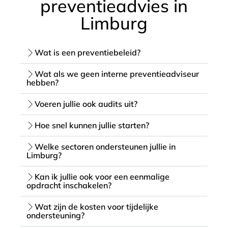
preventieadvies in
Limburg
Wat is een preventiebeleid?
Wat als we geen interne preventieadviseur
hebben?
Voeren jullie ook audits uit?
Hoe snel kunnen jullie starten?
Welke sectoren ondersteunen jullie in
Limburg?
Kan ik jullie ook voor een eenmalige
opdracht inschakelen?
Wat zijn de kosten voor tijdelijke
ondersteuning?