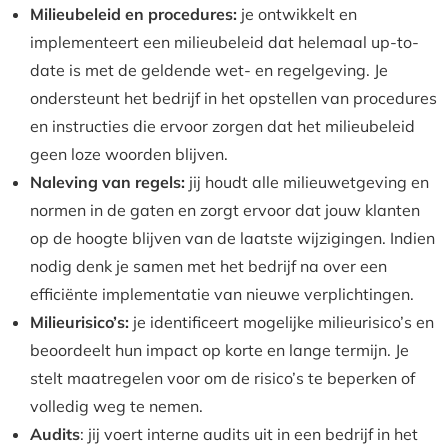
Milieubeleid en procedures:
je ontwikkelt en
implementeert een milieubeleid dat helemaal up-to-
date is met de geldende wet- en regelgeving. Je
ondersteunt het bedrijf in het opstellen van procedures
en instructies die ervoor zorgen dat het milieubeleid
geen loze woorden blijven.
Naleving van regels:
jij houdt alle milieuwetgeving en
normen in de gaten en zorgt ervoor dat jouw klanten
op de hoogte blijven van de laatste wijzigingen. Indien
nodig denk je samen met het bedrijf na over een
efficiënte implementatie van nieuwe verplichtingen.
Milieurisico’s:
je identificeert mogelijke milieurisico’s en
beoordeelt hun impact op korte en lange termijn. Je
stelt maatregelen voor om de risico’s te beperken of
volledig weg te nemen.
Audits
: jij voert interne audits uit in een bedrijf in het