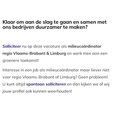
Klaar om aan de slag te gaan en samen met
ons bedrijven duurzamer te maken?
Solliciteer
nu op deze vacature als
milieucoördinator
regio Vlaams-Brabant & Limburg
en werk mee aan een
groenere toekomst!
Interesse in een job als milieucoördinator maar liever niet
voor regio Vlaams-Brabant of Limburg? Geen probleem!
U kunt altijd
spontaan solliciteren
en dan kijken we of wij
jouw profiel ook kunnen weerhouden!