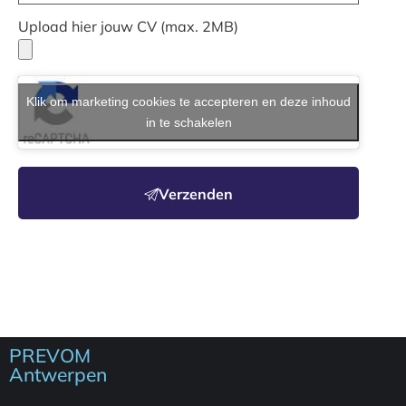
Upload hier jouw CV (max. 2MB)
Klik om marketing cookies te accepteren en deze inhoud
in te schakelen
Verzenden
PREVOM
Antwerpen