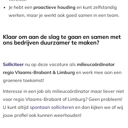
Je hebt een
proactieve houding
en kunt zelfstandig
werken, maar je werkt ook goed samen in een team.
Klaar om aan de slag te gaan en samen met
ons bedrijven duurzamer te maken?
Solliciteer
nu op deze vacature als
milieucoördinator
regio Vlaams-Brabant & Limburg
en werk mee aan een
groenere toekomst!
Interesse in een job als milieucoördinator maar liever niet
voor regio Vlaams-Brabant of Limburg? Geen probleem!
U kunt altijd
spontaan solliciteren
en dan kijken we of wij
jouw profiel ook kunnen weerhouden!