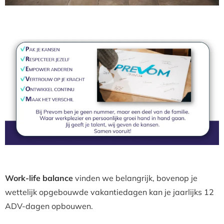
Work-life balance
vinden we belangrijk, bovenop je
wettelijk opgebouwde vakantiedagen kan je jaarlijks 12
ADV-dagen opbouwen.