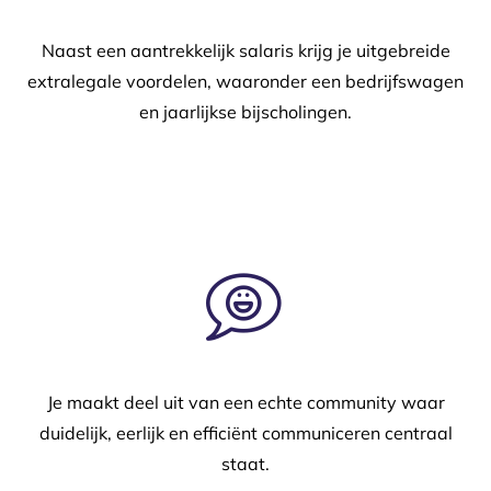
Naast een aantrekkelijk salaris krijg je uitgebreide
extralegale voordelen, waaronder een bedrijfswagen
en jaarlijkse bijscholingen.
Je maakt deel uit van een echte community waar
duidelijk, eerlijk en efficiënt communiceren centraal
staat.