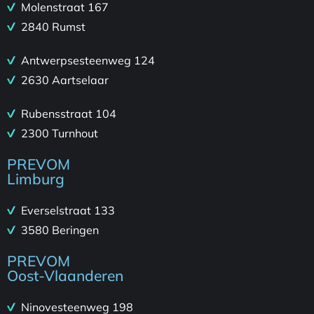
Molenstraat 167
2840 Rumst
Antwerpsesteenweg 124
2630 Aartselaar
Rubensstraat 104
2300 Turnhout
PREVOM
Limburg
Everselstraat 133
3580 Beringen
PREVOM
Oost-Vlaanderen
Ninovesteenweg 198