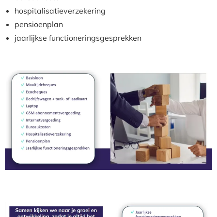
hospitalisatieverzekering
pensioenplan
jaarlijkse functioneringsgesprekken