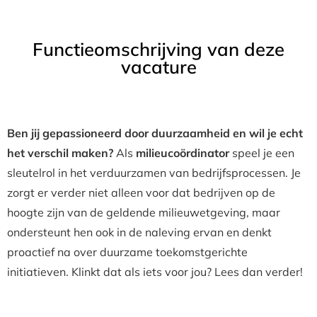
Functieomschrijving van deze
vacature
Ben jij gepassioneerd door duurzaamheid en wil je echt
het verschil maken?
Als
milieucoördinator
speel je een
sleutelrol in het verduurzamen van bedrijfsprocessen. Je
zorgt er verder niet alleen voor dat bedrijven op de
hoogte zijn van de geldende milieuwetgeving, maar
ondersteunt hen ook in de naleving ervan en denkt
proactief na over duurzame toekomstgerichte
initiatieven. Klinkt dat als iets voor jou? Lees dan verder!