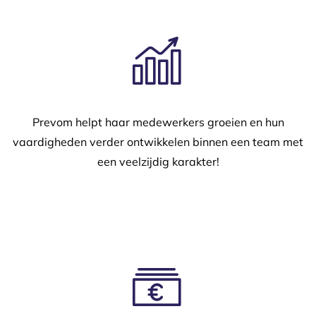
Prevom helpt haar medewerkers groeien en hun
vaardigheden verder ontwikkelen binnen een team met
een veelzijdig karakter!