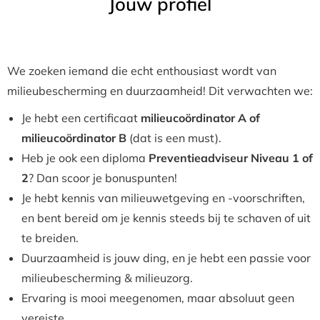
Jouw profiel
We zoeken iemand die echt enthousiast wordt van
milieubescherming en duurzaamheid! Dit verwachten we:
Je hebt een certificaat
milieucoördinator A of
milieucoördinator B
(dat is een must).
Heb je ook een diploma
Preventieadviseur Niveau 1 of
2
? Dan scoor je bonuspunten!
Je hebt kennis van milieuwetgeving en -voorschriften,
en bent bereid om je kennis steeds bij te schaven of uit
te breiden.
Duurzaamheid is jouw ding, en je hebt een passie voor
milieubescherming & milieuzorg.
Ervaring is mooi meegenomen, maar absoluut geen
vereiste.