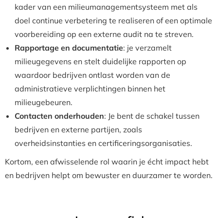
kader van een milieumanagementsysteem met als
doel continue verbetering te realiseren of een optimale
voorbereiding op een externe audit na te streven.
Rapportage en documentatie
: je verzamelt
milieugegevens en stelt duidelijke rapporten op
waardoor bedrijven ontlast worden van de
administratieve verplichtingen binnen het
milieugebeuren.
Contacten onderhouden
: Je bent de schakel tussen
bedrijven en externe partijen, zoals
overheidsinstanties en certificeringsorganisaties.
Kortom, een afwisselende rol waarin je écht impact hebt
en bedrijven helpt om bewuster en duurzamer te worden.