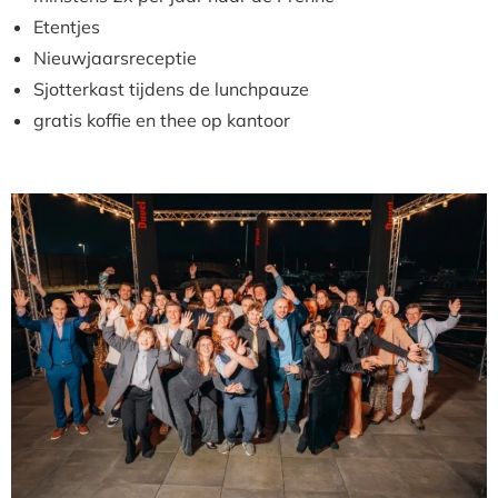
Etentjes
Nieuwjaarsreceptie
Sjotterkast tijdens de lunchpauze
gratis koffie en thee op kantoor