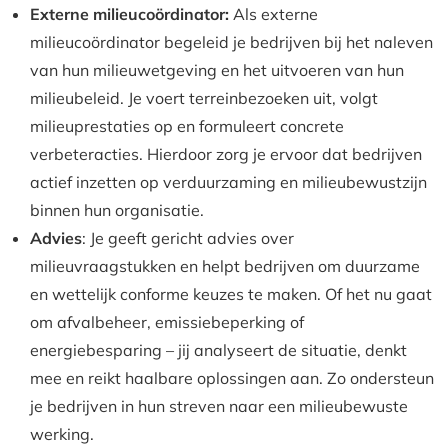
Externe milieucoördinator:
Als externe
milieucoördinator begeleid je bedrijven bij het naleven
van hun milieuwetgeving en het uitvoeren van hun
milieubeleid. Je voert terreinbezoeken uit, volgt
milieuprestaties op en formuleert concrete
verbeteracties. Hierdoor zorg je ervoor dat bedrijven
actief inzetten op verduurzaming en milieubewustzijn
binnen hun organisatie.
Advies
: Je geeft gericht advies over
milieuvraagstukken en helpt bedrijven om duurzame
en wettelijk conforme keuzes te maken. Of het nu gaat
om afvalbeheer, emissiebeperking of
energiebesparing – jij analyseert de situatie, denkt
mee en reikt haalbare oplossingen aan. Zo ondersteun
je bedrijven in hun streven naar een milieubewuste
werking.