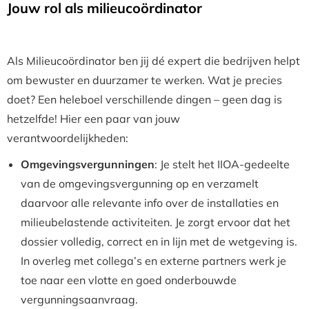
Jouw rol als milieucoördinator
Als Milieucoördinator ben jij dé expert die bedrijven helpt
om bewuster en duurzamer te werken. Wat je precies
doet? Een heleboel verschillende dingen – geen dag is
hetzelfde! Hier een paar van jouw
verantwoordelijkheden:
Omgevingsvergunningen
: Je stelt het IIOA-gedeelte
van de omgevingsvergunning op en verzamelt
daarvoor alle relevante info over de installaties en
milieubelastende activiteiten. Je zorgt ervoor dat het
dossier volledig, correct en in lijn met de wetgeving is.
In overleg met collega’s en externe partners werk je
toe naar een vlotte en goed onderbouwde
vergunningsaanvraag.