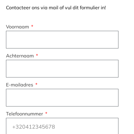
Contacteer ons via mail of vul dit formulier in!
Voornaam
Achternaam
E-mailadres
Telefoonnummer