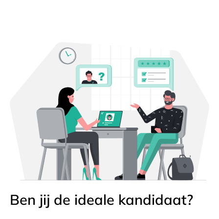
Ben jij de ideale kandidaat?