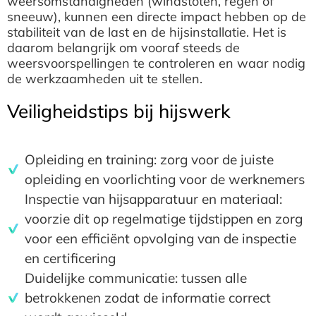
weersomstandigheden (windstoten, regen of
sneeuw), kunnen een directe impact hebben op de
stabiliteit van de last en de hijsinstallatie. Het is
daarom belangrijk om vooraf steeds de
weersvoorspellingen te controleren en waar nodig
de werkzaamheden uit te stellen.
Veiligheidstips bij hijswerk
Opleiding en training: zorg voor de juiste
opleiding en voorlichting voor de werknemers
Inspectie van hijsapparatuur en materiaal:
voorzie dit op regelmatige tijdstippen en zorg
voor een efficiënt opvolging van de inspectie
en certificering
Duidelijke communicatie: tussen alle
betrokkenen zodat de informatie correct