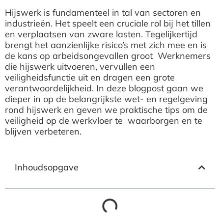
Hijswerk is fundamenteel in tal van sectoren en
industrieën. Het speelt een cruciale rol bij het tillen
en verplaatsen van zware lasten. Tegelijkertijd
brengt het aanzienlijke risico’s met zich mee en is
de kans op arbeidsongevallen groot Werknemers
die hijswerk uitvoeren, vervullen een
veiligheidsfunctie uit en dragen een grote
verantwoordelijkheid. In deze blogpost gaan we
dieper in op de belangrijkste wet- en regelgeving
rond hijswerk en geven we praktische tips om de
veiligheid op de werkvloer te waarborgen en te
blijven verbeteren.
Inhoudsopgave