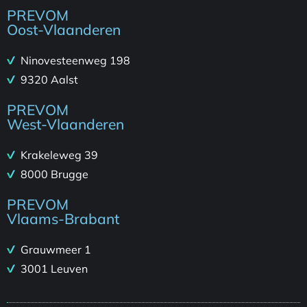
PREVOM
Oost-Vlaanderen
Ninovesteenweg 198
9320 Aalst
PREVOM
West-Vlaanderen
Krakeleweg 39
8000 Brugge
PREVOM
Vlaams-Brabant
Grauwmeer 1
3001 Leuven