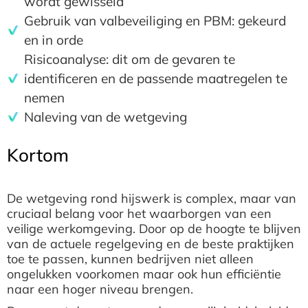
wordt gewisseld
Gebruik van valbeveiliging en PBM: gekeurd
en in orde
Risicoanalyse: dit om de gevaren te
identificeren en de passende maatregelen te
nemen
Naleving van de wetgeving
Kortom
De wetgeving rond hijswerk is complex, maar van
cruciaal belang voor het waarborgen van een
veilige werkomgeving. Door op de hoogte te blijven
van de actuele regelgeving en de beste praktijken
toe te passen, kunnen bedrijven niet alleen
ongelukken voorkomen maar ook hun efficiëntie
naar een hoger niveau brengen.