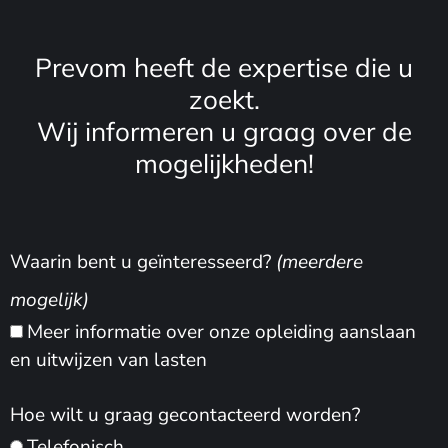
Prevom heeft de expertise die u
zoekt.
Wij informeren u graag over de
mogelijkheden!
Waarin bent u geïnteresseerd?
(meerdere
mogelijk)
Meer informatie over onze opleiding aanslaan
en uitwijzen van lasten
Hoe wilt u graag gecontacteerd worden?
Telefonisch