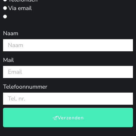
Via email
Naam
Mail
Telefoonnummer
Verzenden