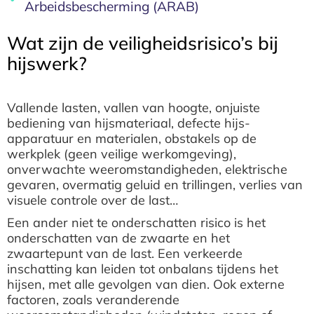
Arbeidsbescherming (ARAB)
Wat zijn de veiligheidsrisico’s bij
hijswerk?
Vallende lasten, vallen van hoogte, onjuiste
bediening van hijsmateriaal, defecte hijs-
apparatuur en materialen, obstakels op de
werkplek (geen veilige werkomgeving),
onverwachte weeromstandigheden, elektrische
gevaren, overmatig geluid en trillingen, verlies van
visuele controle over de last…
Een ander niet te onderschatten risico is het
onderschatten van de zwaarte en het
zwaartepunt van de last. Een verkeerde
inschatting kan leiden tot onbalans tijdens het
hijsen, met alle gevolgen van dien. Ook externe
factoren, zoals veranderende