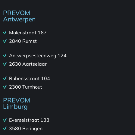
PREVOM
Antwerpen
Molenstraat 167
2840 Rumst
Antwerpsesteenweg 124
2630 Aartselaar
Rubensstraat 104
2300 Turnhout
PREVOM
Limburg
Everselstraat 133
3580 Beringen