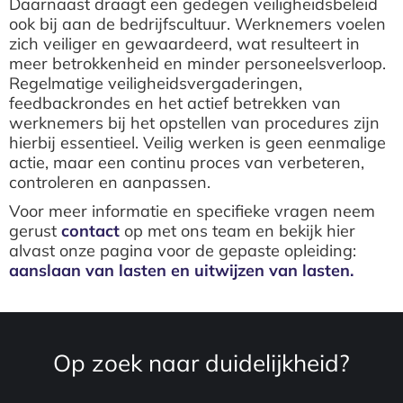
Daarnaast draagt een gedegen veiligheidsbeleid
ook bij aan de bedrijfscultuur. Werknemers voelen
zich veiliger en gewaardeerd, wat resulteert in
meer betrokkenheid en minder personeelsverloop.
Regelmatige veiligheidsvergaderingen,
feedbackrondes en het actief betrekken van
werknemers bij het opstellen van procedures zijn
hierbij essentieel. Veilig werken is geen eenmalige
actie, maar een continu proces van verbeteren,
controleren en aanpassen.
Voor meer informatie en specifieke vragen neem
gerust
contact
op met ons team en bekijk hier
alvast onze pagina voor de gepaste opleiding:
aanslaan van lasten en uitwijzen van lasten.
Op zoek naar duidelijkheid?