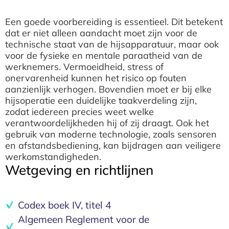
Een goede voorbereiding is essentieel. Dit betekent
dat er niet alleen aandacht moet zijn voor de
technische staat van de hijsapparatuur, maar ook
voor de fysieke en mentale paraatheid van de
werknemers. Vermoeidheid, stress of
onervarenheid kunnen het risico op fouten
aanzienlijk verhogen. Bovendien moet er bij elke
hijsoperatie een duidelijke taakverdeling zijn,
zodat iedereen precies weet welke
verantwoordelijkheden hij of zij draagt. Ook het
gebruik van moderne technologie, zoals sensoren
en afstandsbediening, kan bijdragen aan veiligere
werkomstandigheden.
Wetgeving en richtlijnen
Codex boek IV, titel 4
Algemeen Reglement voor de