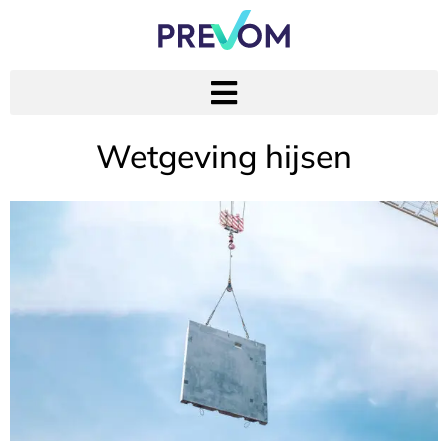
Wetgeving hijsen