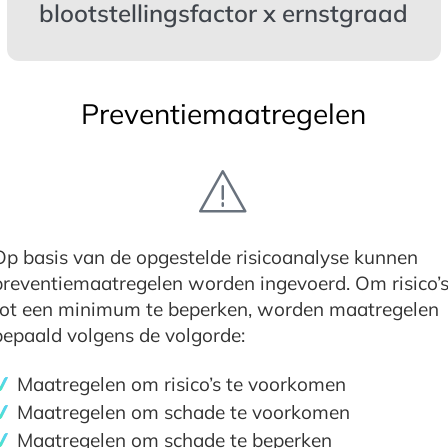
blootstellingsfactor x ernstgraad
Preventiemaatregelen
Op basis van de opgestelde risicoanalyse kunnen
preventiemaatregelen worden ingevoerd. Om risico’
tot een minimum te beperken, worden maatregelen
bepaald volgens de volgorde:
Maatregelen om risico’s te voorkomen
Maatregelen om schade te voorkomen
Maatregelen om schade te beperken